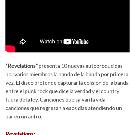
“Revelations”
presenta 10 nuevas autoproducidas
por varios miembros la banda de la banda por primera
vez. El disco pretende capturar la colisión de la banda
entre el punk rock que dice la verdad y el country
fuera de la ley. Canciones que salvan la vida,
canciones que regresan a esos días atendiendo un
bar en un antro.
Revelations: