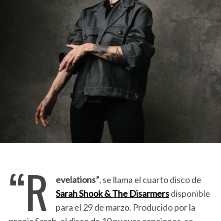
“R
evelations”
, se llama el cuarto disco de
Sarah Shook & The Disarmers
disponible
para el 29 de marzo. Producido por la