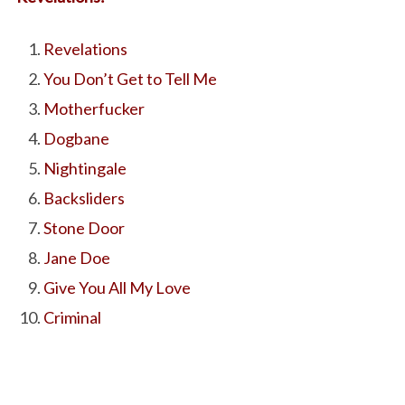
Revelations
You Don’t Get to Tell Me
Motherfucker
Dogbane
Nightingale
Backsliders
Stone Door
Jane Doe
Give You All My Love
Criminal