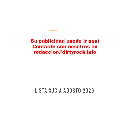
LISTA SUCIA AGOSTO 2026