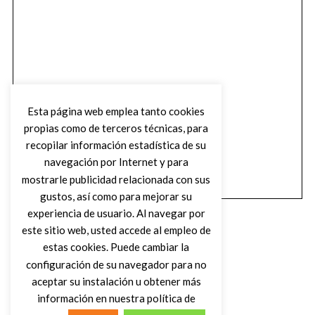
Esta página web emplea tanto cookies
propias como de terceros técnicas, para
recopilar información estadística de su
navegación por Internet y para
mostrarle publicidad relacionada con sus
gustos, así como para mejorar su
experiencia de usuario. Al navegar por
este sitio web, usted accede al empleo de
estas cookies. Puede cambiar la
configuración de su navegador para no
aceptar su instalación u obtener más
(C) DIRTY ROCK MAGAZINE
información en nuestra política de