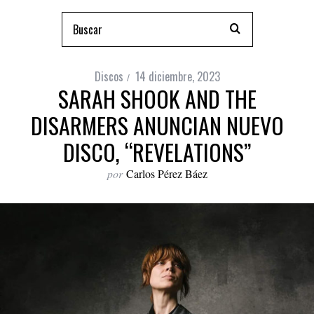
Discos
14 diciembre, 2023
SARAH SHOOK AND THE
DISARMERS ANUNCIAN NUEVO
DISCO, “REVELATIONS”
por
Carlos Pérez Báez