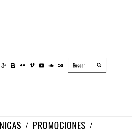
NICAS
PROMOCIONES