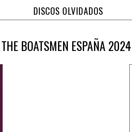
DISCOS OLVIDADOS
THE BOATSMEN ESPAÑA 2024