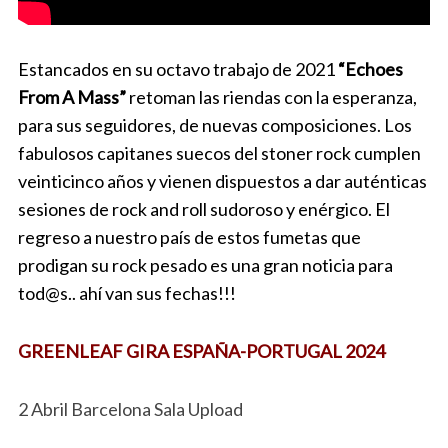
Estancados en su octavo trabajo de 2021
“Echoes
From A Mass”
retoman las riendas con la esperanza,
para sus seguidores, de nuevas composiciones. Los
fabulosos capitanes suecos del stoner rock cumplen
veinticinco años y vienen dispuestos a dar auténticas
sesiones de rock and roll sudoroso y enérgico. El
regreso a nuestro país de estos fumetas que
prodigan su rock pesado es una gran noticia para
tod@s.. ahí van sus fechas!!!
GREENLEAF GIRA ESPAÑA-PORTUGAL 2024
2 Abril Barcelona Sala Upload