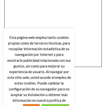
Esta página web emplea tanto cookies
propias como de terceros técnicas, para
recopilar información estadística de su
navegación por Internet y para
mostrarle publicidad relacionada con sus
gustos, así como para mejorar su
experiencia de usuario. Al navegar por
este sitio web, usted accede al empleo de
estas cookies. Puede cambiar la
configuración de su navegador para no
aceptar su instalación u obtener más
(C) DIRTY ROCK MAGAZINE
información en nuestra política de