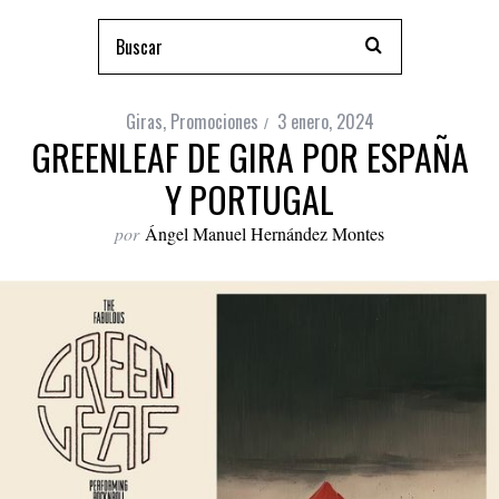
Giras
,
Promociones
3 enero, 2024
GREENLEAF DE GIRA POR ESPAÑA
Y PORTUGAL
por
Ángel Manuel Hernández Montes