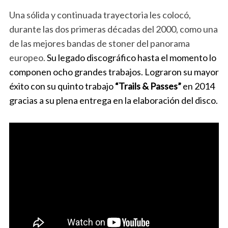
Una sólida y continuada trayectoria les colocó,
durante las dos primeras décadas del 2000, como una
de las mejores bandas de stoner del panorama
europeo.
Su legado discográfico hasta el momento lo
componen ocho grandes trabajos. Lograron su mayor
éxito con su quinto trabajo
“Trails & Passes”
en 2014
gracias a su plena entrega en la elaboración del disco.