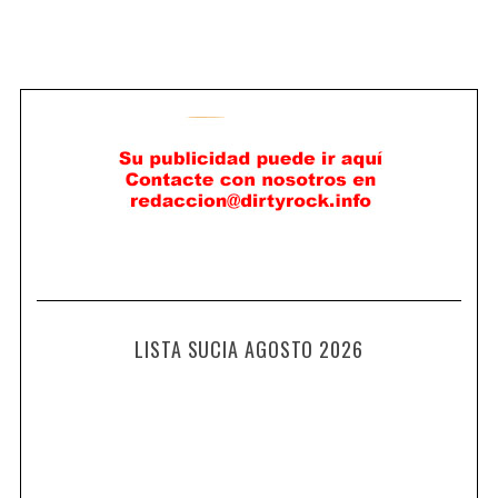
LISTA SUCIA AGOSTO 2026