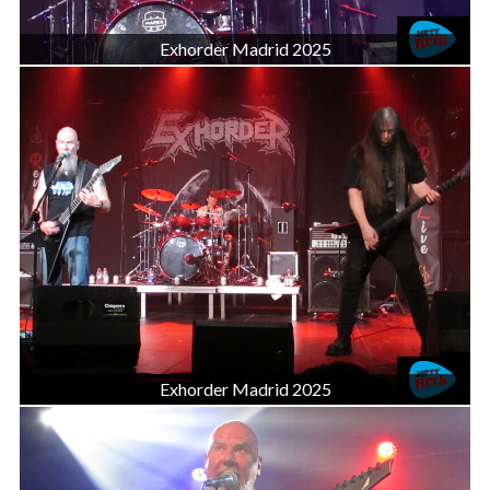
Exhorder Madrid 2025
Exhorder Madrid 2025