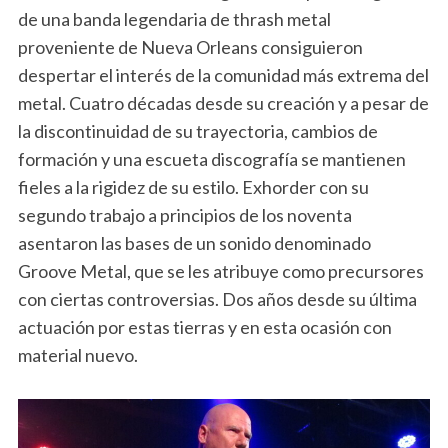
de una banda legendaria de thrash metal
proveniente de Nueva Orleans consiguieron
despertar el interés de la comunidad más extrema del
metal. Cuatro décadas desde su creación y a pesar de
la discontinuidad de su trayectoria, cambios de
formación y una escueta discografía se mantienen
fieles a la rigidez de su estilo. Exhorder con su
segundo trabajo a principios de los noventa
asentaron las bases de un sonido denominado
Groove Metal, que se les atribuye como precursores
con ciertas controversias. Dos años desde su última
actuación por estas tierras y en esta ocasión con
material nuevo.