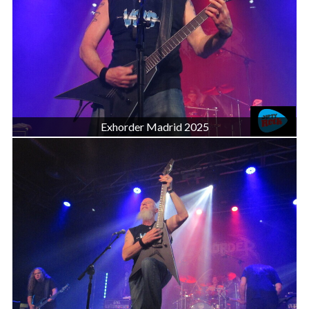
Exhorder Madrid 2025