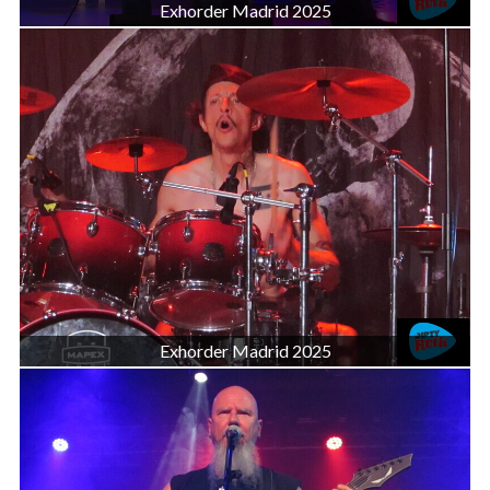
Exhorder Madrid 2025
Exhorder Madrid 2025