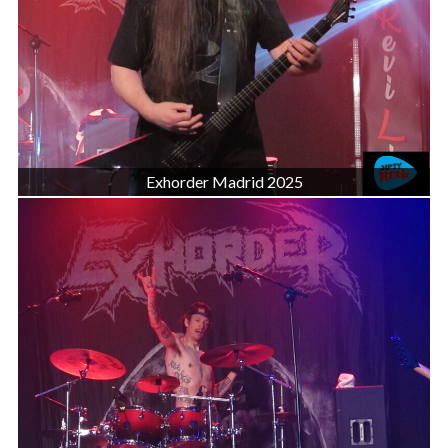
Exhorder Madrid 2025