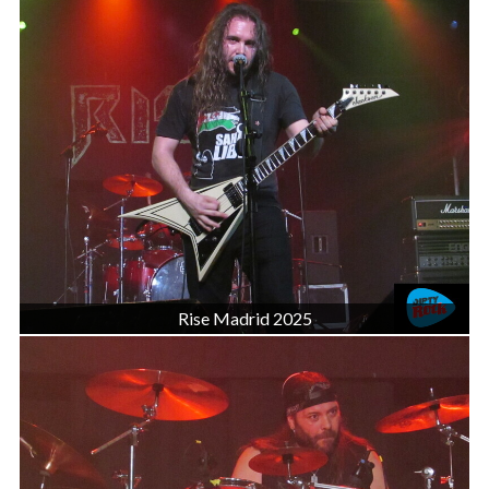
Rise Madrid 2025