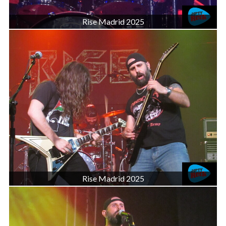
Rise Madrid 2025
Rise Madrid 2025