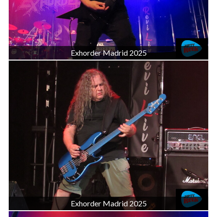
Exhorder Madrid 2025
Exhorder Madrid 2025