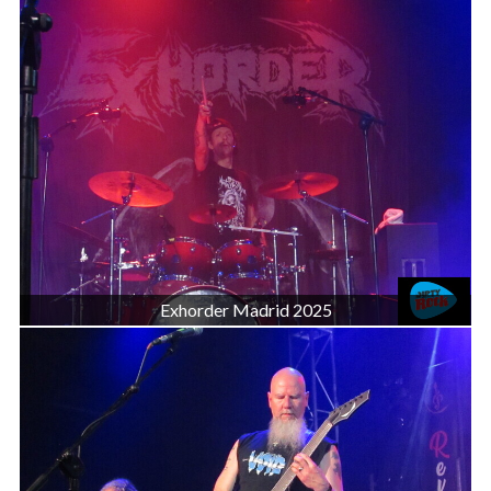
Exhorder Madrid 2025