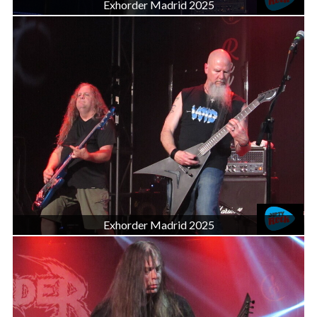
Exhorder Madrid 2025
Exhorder Madrid 2025