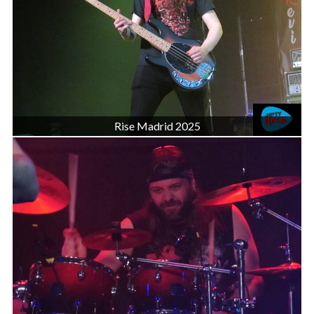
Rise Madrid 2025