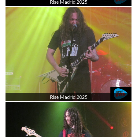
Rise Madrid 2025
Rise Madrid 2025