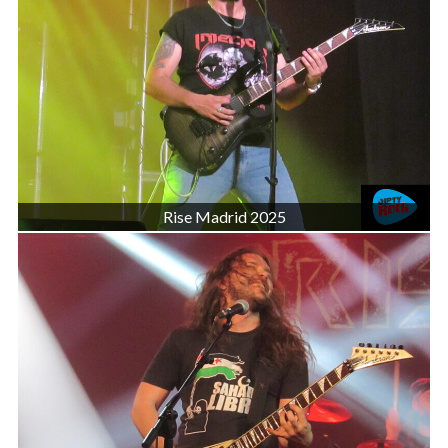
Rise Madrid 2025