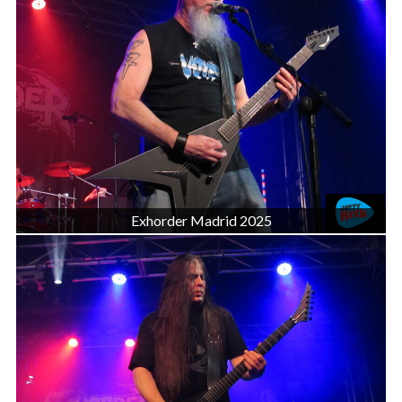
Exhorder Madrid 2025