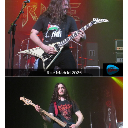
Rise Madrid 2025