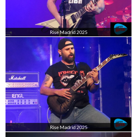
Rise Madrid 2025
Rise Madrid 2025