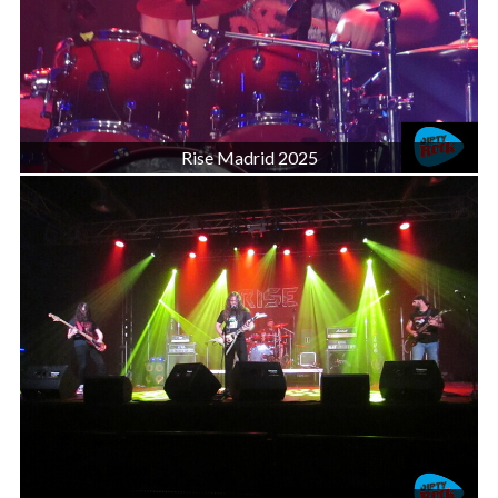
Rise Madrid 2025