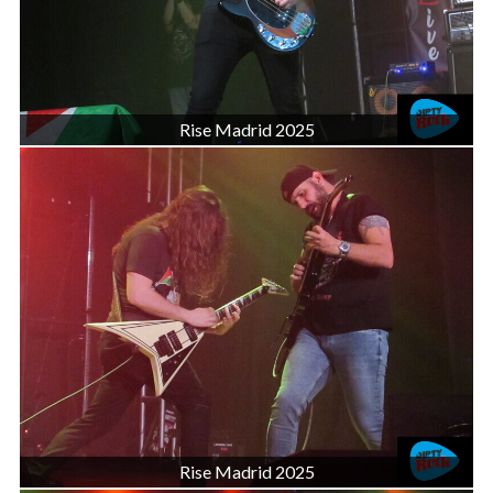
Rise Madrid 2025
Rise Madrid 2025