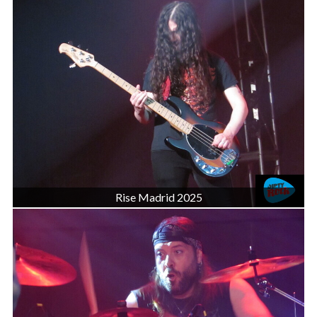
Rise Madrid 2025