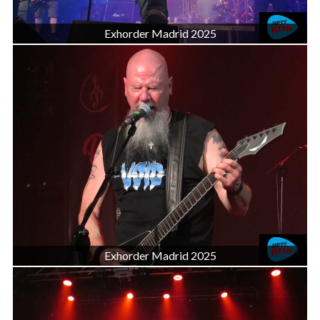
Exhorder Madrid 2025
Exhorder Madrid 2025