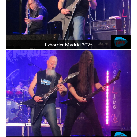
Exhorder Madrid 2025