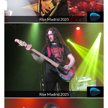
Rise Madrid 2025
Rise Madrid 2025