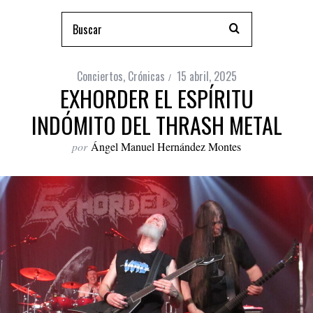
Conciertos
,
Crónicas
15 abril, 2025
EXHORDER EL ESPÍRITU
INDÓMITO DEL THRASH METAL
por
Ángel Manuel Hernández Montes