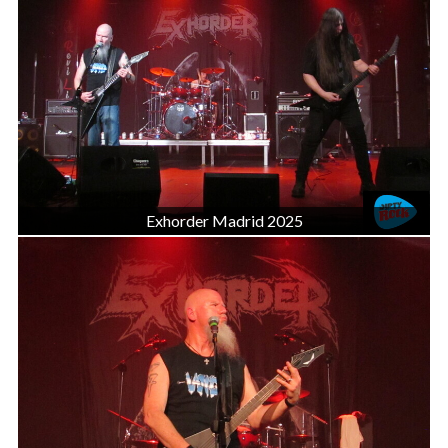
Exhorder Madrid 2025