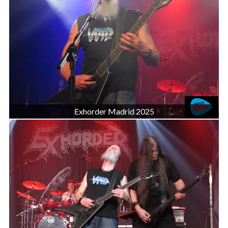
Exhorder Madrid 2025