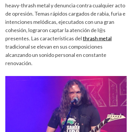
heavy-thrash metal y denuncia contra cualquier acto
de opresión. Temas rápidos cargados de rabia, furia e
intenciones melódicas, ejecutados con una gran
cohesión, lograron captar la atención de l@s
presentes. Las características del
thrash metal
tradicional se elevan en sus composiciones
alcanzando un sonido personal en constante
renovación.