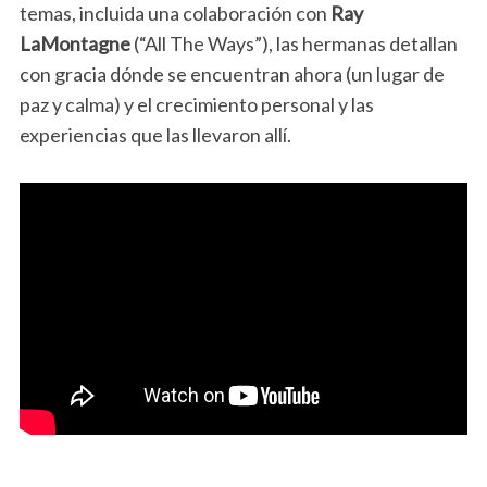
temas, incluida una colaboración con
Ray
LaMontagne
(“All The Ways”), las hermanas detallan
con gracia dónde se encuentran ahora (un lugar de
paz y calma) y el crecimiento personal y las
experiencias que las llevaron allí.