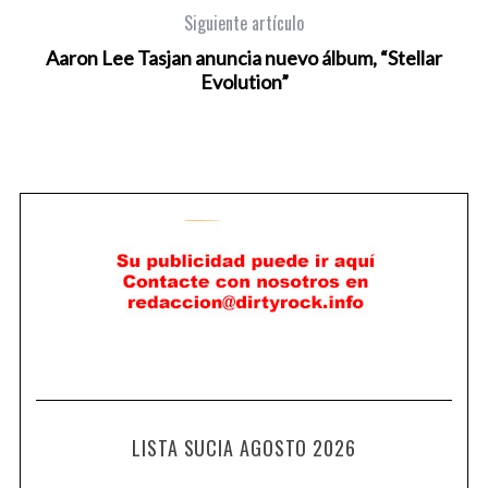
Siguiente artículo
Aaron Lee Tasjan anuncia nuevo álbum, “Stellar
Evolution”
LISTA SUCIA AGOSTO 2026