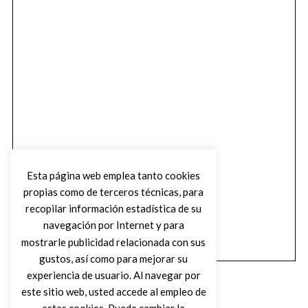
Esta página web emplea tanto cookies
propias como de terceros técnicas, para
recopilar información estadística de su
navegación por Internet y para
mostrarle publicidad relacionada con sus
gustos, así como para mejorar su
experiencia de usuario. Al navegar por
este sitio web, usted accede al empleo de