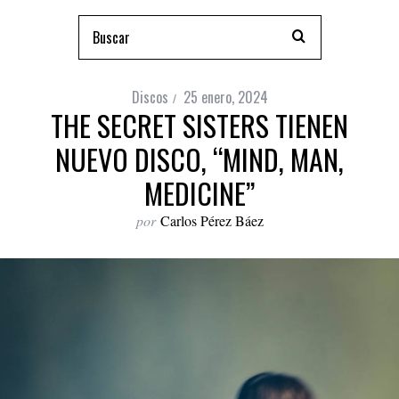
Discos
25 enero, 2024
THE SECRET SISTERS TIENEN
NUEVO DISCO, “MIND, MAN,
MEDICINE”
por
Carlos Pérez Báez