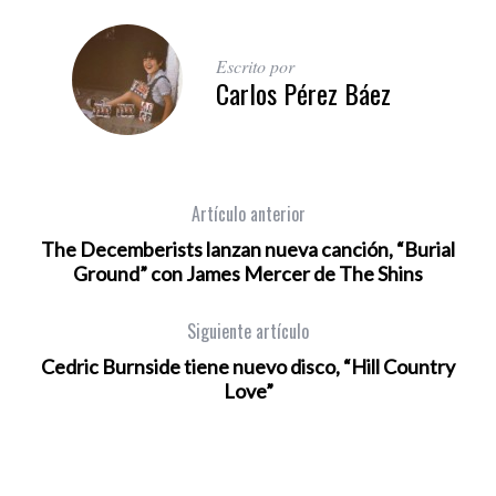
Escrito por
Carlos Pérez Báez
Artículo anterior
The Decemberists lanzan nueva canción, “Burial
Ground” con James Mercer de The Shins
Siguiente artículo
Cedric Burnside tiene nuevo disco, “Hill Country
Love”