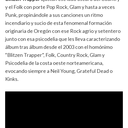
y el Folk con porte Pop Rock, Glam y hasta a veces
Punk, propinándole a sus canciones un ritmo
incendiario y sucio de esta fenomenal formación
originaria de Oregón con ese Rock agrio y setentero
junto con esa psicodelia que les lleva caracterizando
álbum tras álbum desde el 2003 con el homónimo
“Blitzen Trapper”, Folk, Country Rock, Glam y
Psicodelia de la costa oeste norteamericana,
evocando siempre a Neil Young, Grateful Dead o
Kinks.