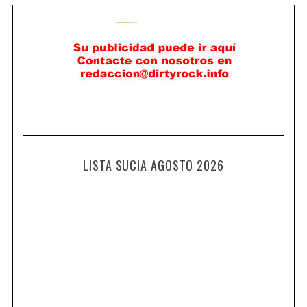
LISTA SUCIA AGOSTO 2026