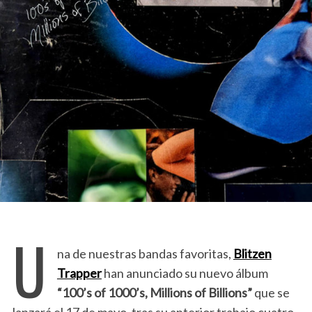
U
na de nuestras bandas favoritas,
Blitzen
Trapper
han anunciado su nuevo álbum
“100’s of 1000’s, Millions of Billions”
que se