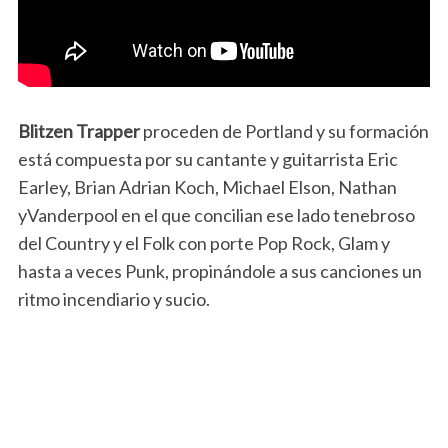
Blitzen Trapper
proceden de Portland y su formación
está compuesta por su cantante y guitarrista Eric
Earley, Brian Adrian Koch, Michael Elson, Nathan
yVanderpool en el que concilian ese lado tenebroso
del Country y el Folk con porte Pop Rock, Glam y
hasta a veces Punk, propinándole a sus canciones un
ritmo incendiario y sucio.