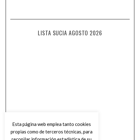
LISTA SUCIA AGOSTO 2026
Esta página web emplea tanto cookies
propias como de terceros técnicas, para
recopilar información estadística de su