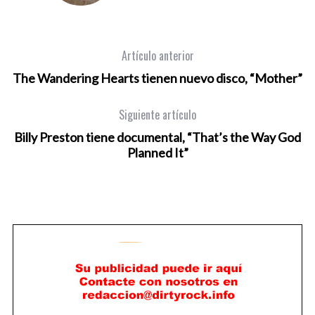
Artículo anterior
The Wandering Hearts tienen nuevo disco, “Mother”
Siguiente artículo
Billy Preston tiene documental, “That’s the Way God
Planned It”