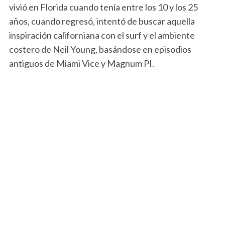
vivió en Florida cuando tenía entre los 10 y los 25
años, cuando regresó, intentó de buscar aquella
inspiración californiana con el surf y el ambiente
costero de Neil Young, basándose en episodios
antiguos de Miami Vice y Magnum PI.