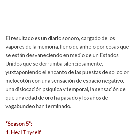
El resultado es un diario sonoro, cargado de los
vapores de la memoria, lleno de anhelo por cosas que
se están desvaneciendo en medio de un Estados
Unidos que se derrumba silenciosamente,
yuxtaponiendo el encanto de las puestas de sol color
melocotón con una sensación de espacio negativo,
una dislocación psíquica y temporal, la sensación de
que una edad de oro ha pasado y los años de
vagabundeo han terminado.
“Season 5”:
1. Heal Thyself