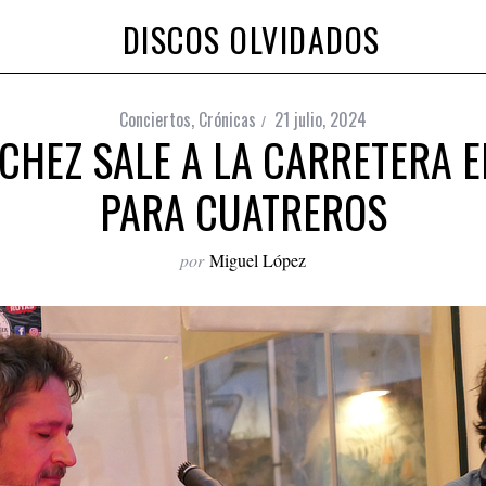
DISCOS OLVIDADOS
Conciertos
,
Crónicas
21 julio, 2024
CHEZ SALE A LA CARRETERA E
PARA CUATREROS
por
Miguel López