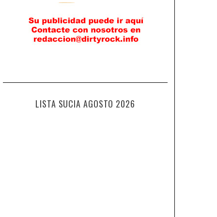
LISTA SUCIA AGOSTO 2026