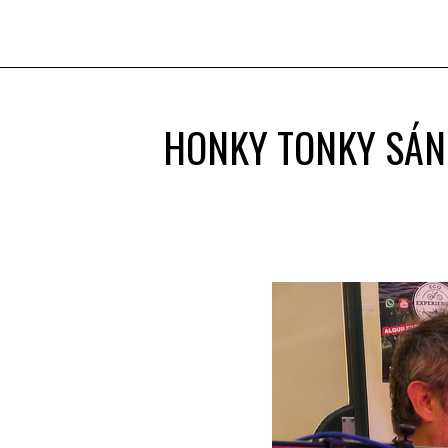
HONKY TONKY SÁN