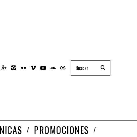
NICAS
PROMOCIONES