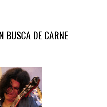
N BUSCA DE CARNE