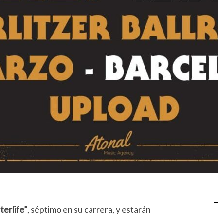
terlife”
, séptimo en su carrera, y estarán