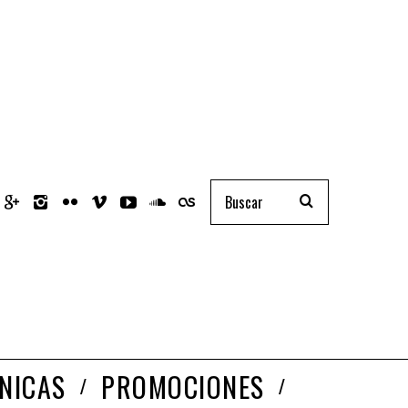
NICAS
PROMOCIONES