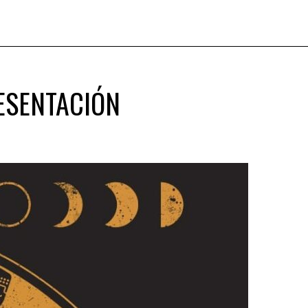
RESENTACIÓN