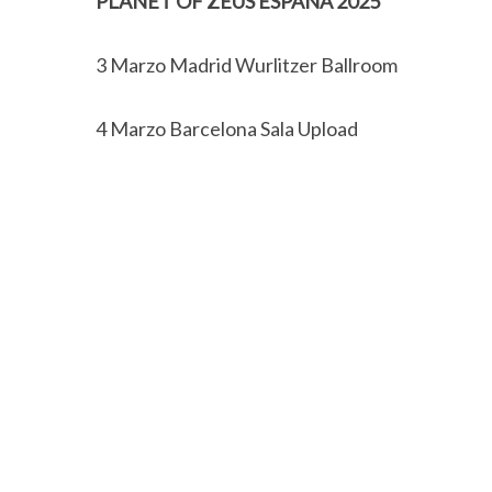
PLANET OF ZEUS ESPAÑA 2025
3 Marzo Madrid Wurlitzer Ballroom
4 Marzo Barcelona Sala Upload