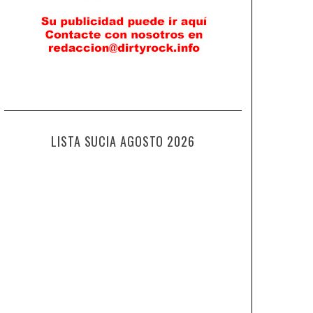
LISTA SUCIA AGOSTO 2026