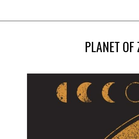
PLANET OF 