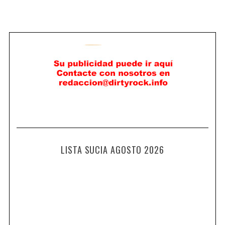
LISTA SUCIA AGOSTO 2026