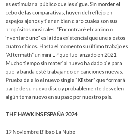
es estimular al público que les sigue. Sin morder el
cebo de las comparativas, huyen del reflejo en
espejos ajenos y tienen bien claro cuales son sus
propósitos musicales. “Encontraré el camino o
inventaré uno” es la idea existencial que une a estos
cuatro chicos. Hasta el momento su último trabajo es
“Aftermath” un mini LP que fue lanzado en 2021.
Mucho tiempo sin material nuevo ha dado pie para
que la banda esté trabajando en canciones nuevas.
Prueba de ello el nuevo single “Klister” que formará
parte de su nuevo disco y probablemente desvelen
algún tema nuevo en su paso por nuestro país.
THE HAWKINS ESPAÑA 2024
19 Noviembre Bilbao La Nube