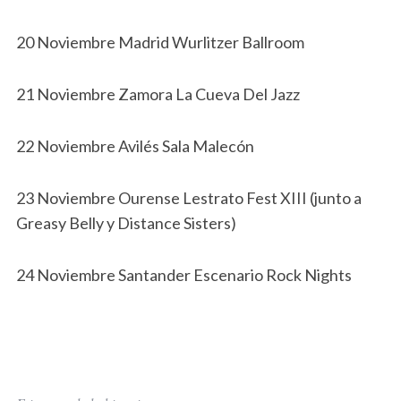
20 Noviembre Madrid Wurlitzer Ballroom
21 Noviembre Zamora La Cueva Del Jazz
22 Noviembre Avilés Sala Malecón
23 Noviembre Ourense Lestrato Fest XIII (junto a
Greasy Belly y Distance Sisters)
24 Noviembre Santander Escenario Rock Nights