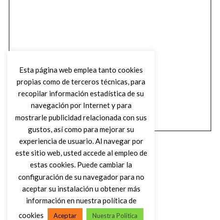
Esta página web emplea tanto cookies
propias como de terceros técnicas, para
recopilar información estadística de su
navegación por Internet y para
mostrarle publicidad relacionada con sus
gustos, así como para mejorar su
experiencia de usuario. Al navegar por
este sitio web, usted accede al empleo de
estas cookies. Puede cambiar la
configuración de su navegador para no
aceptar su instalación u obtener más
(C) DIRTY ROCK MAGAZINE
información en nuestra política de
cookies
Aceptar
Nuestra Política