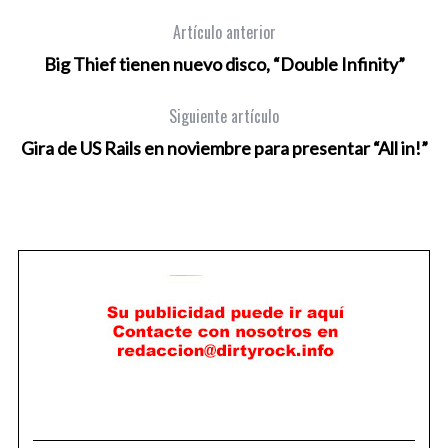
Artículo anterior
Big Thief tienen nuevo disco, “Double Infinity”
Siguiente artículo
Gira de US Rails en noviembre para presentar “All in!”