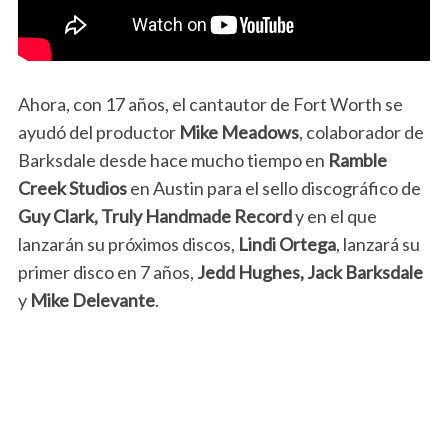
Ahora, con 17 años, el cantautor de Fort Worth se
ayudó del productor
Mike Meadows
, colaborador de
Barksdale desde hace mucho tiempo en
Ramble
Creek Studios
en Austin para el sello discográfico de
Guy Clark,
Truly Handmade Record
y en el que
lanzarán su próximos discos,
Lindi Ortega
, lanzará su
primer disco en 7 años,
Jedd Hughes, Jack Barksdale
y
Mike Delevante
.