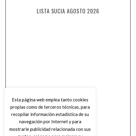
LISTA SUCIA AGOSTO 2026
Esta página web emplea tanto cookies
propias como de terceros técnicas, para
recopilar información estadística de su
navegación por Internet y para
mostrarle publicidad relacionada con sus