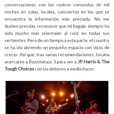
conversaciones con los rostros conocidos de mil
noches en colas, locales, conciertos en los que se
encuentra la información más preciada. No me
duelen prendas reconocer que mi bagaje siempre ha
sido mucho más orientado al rock en todas sus
vertientes. Pero de un tiempo a esta parte, el country
se ha ido abriendo un pequeño espacio con visos de
crecer.
Así que, tras varias recomendaciones, tocaba
acercarse a Razzmatazz 3 para ver a
JP Harris & The
Tough Choices
con los deberes a medio hacer.