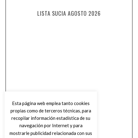
LISTA SUCIA AGOSTO 2026
Esta página web emplea tanto cookies
propias como de terceros técnicas, para
recopilar información estadística de su
navegación por Internet y para
mostrarle publicidad relacionada con sus