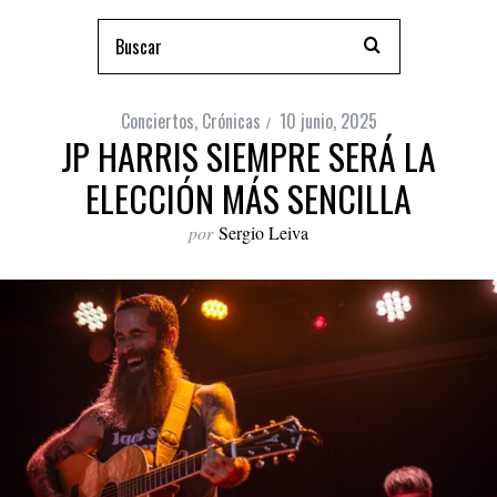
Conciertos
,
Crónicas
10 junio, 2025
JP HARRIS SIEMPRE SERÁ LA
ELECCIÓN MÁS SENCILLA
por
Sergio Leiva