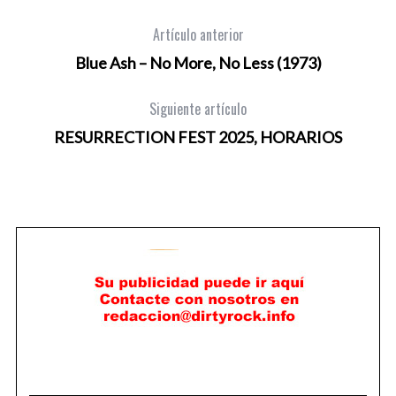
Artículo anterior
Blue Ash – No More, No Less (1973)
Siguiente artículo
RESURRECTION FEST 2025, HORARIOS