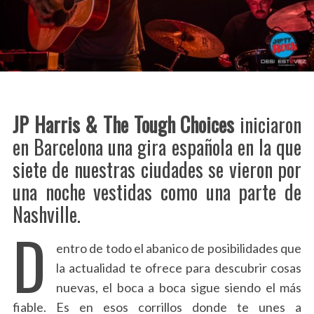
JP Harris & The Tough Choices
iniciaron
en Barcelona una gira española en la que
siete de nuestras ciudades se vieron por
una noche vestidas como una parte de
Nashville.
D
entro de todo el abanico de posibilidades que
la actualidad te ofrece para descubrir cosas
nuevas, el boca a boca sigue siendo el más
fiable. Es en esos corrillos donde te unes a