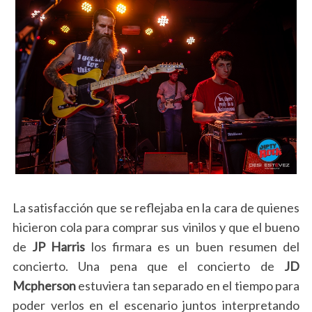
La satisfacción que se reflejaba en la cara de quienes
hicieron cola para comprar sus vinilos y que el bueno
de
JP Harris
los firmara es un buen resumen del
concierto. Una pena que el concierto de
JD
Mcpherson
estuviera tan separado en el tiempo para
poder verlos en el escenario juntos interpretando