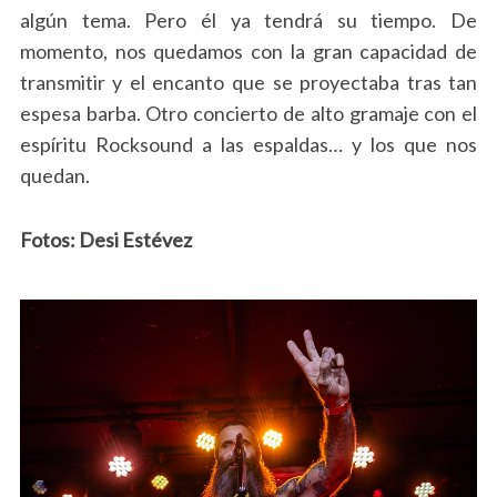
algún tema. Pero él ya tendrá su tiempo. De
momento, nos quedamos con la gran capacidad de
transmitir y el encanto que se proyectaba tras tan
espesa barba. Otro concierto de alto gramaje con el
espíritu Rocksound a las espaldas… y los que nos
quedan.
Fotos: Desi Estévez