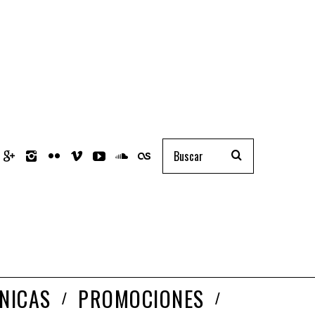
NICAS
PROMOCIONES