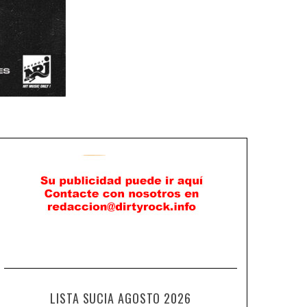
LISTA SUCIA AGOSTO 2026