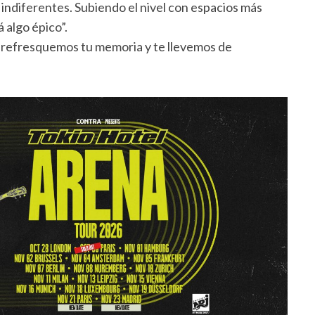
indiferentes. Subiendo el nivel con espacios más
 algo épico”.
e refresquemos tu memoria y te llevemos de