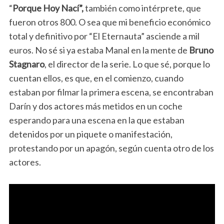
“
Porque Hoy Nací”,
también como intérprete, que
fueron otros 800. O sea que mi beneficio económico
total y definitivo por “El Eternauta” asciende a mil
euros. No sé si ya estaba Manal en la mente de
Bruno
Stagnaro
, el director de la serie. Lo que sé, porque lo
cuentan ellos, es que, en el comienzo, cuando
estaban por filmar la primera escena, se encontraban
Darín y dos actores más metidos en un coche
esperando para una escena en la que estaban
detenidos por un piquete o manifestación,
protestando por un apagón, según cuenta otro de los
actores.