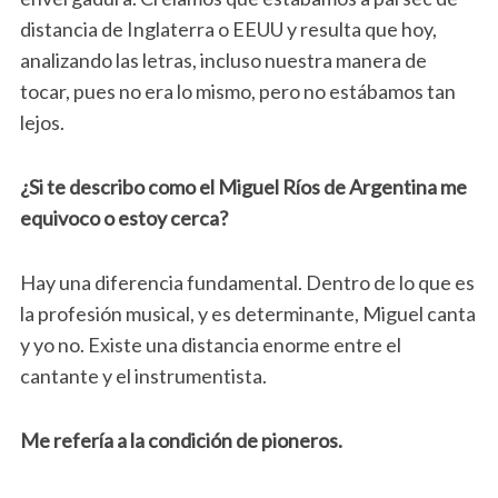
distancia de Inglaterra o EEUU y resulta que hoy,
analizando las letras, incluso nuestra manera de
tocar, pues no era lo mismo, pero no estábamos tan
lejos.
¿Si te describo como el Miguel Ríos de Argentina me
equivoco o estoy cerca?
Hay una diferencia fundamental. Dentro de lo que es
la profesión musical, y es determinante, Miguel canta
y yo no. Existe una distancia enorme entre el
cantante y el instrumentista.
Me refería a la condición de pioneros.