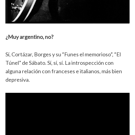
¿Muy argentino, no?
Sí, Cortázar, Borges y su “Funes el memorioso”, “El
Túnel” de Sábato. Sí, sí, sí. La introspección con
alguna relación con franceses e italianos, más bien
depresiva.