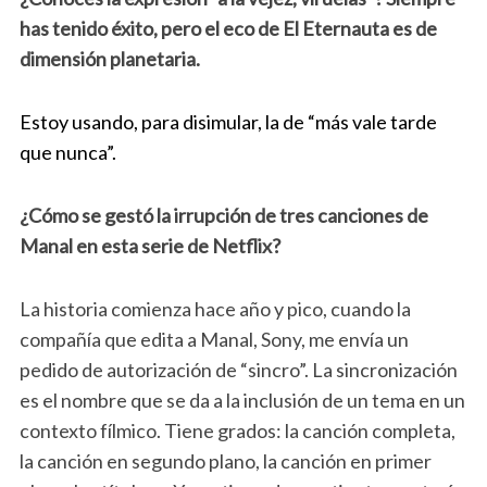
has tenido éxito, pero el eco de El Eternauta es de
dimensión planetaria.
Estoy usando, para disimular, la de “más vale tarde
que nunca”.
¿Cómo se gestó la irrupción de tres canciones de
Manal en esta serie de Netflix?
La historia comienza hace año y pico, cuando la
compañía que edita a Manal, Sony, me envía un
pedido de autorización de “sincro”. La sincronización
es el nombre que se da a la inclusión de un tema en un
contexto fílmico. Tiene grados: la canción completa,
la canción en segundo plano, la canción en primer