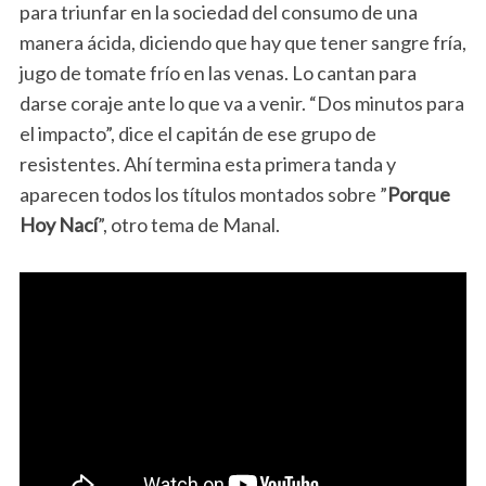
para triunfar en la sociedad del consumo de una
manera ácida, diciendo que hay que tener sangre fría,
jugo de tomate frío en las venas. Lo cantan para
darse coraje ante lo que va a venir. “Dos minutos para
el impacto”, dice el capitán de ese grupo de
resistentes. Ahí termina esta primera tanda y
aparecen todos los títulos montados sobre ”
Porque
Hoy Nací
”, otro tema de Manal.