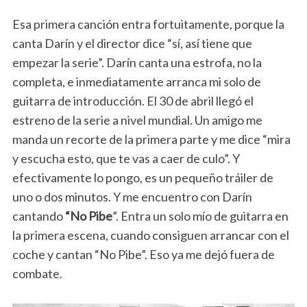
Esa primera canción entra fortuitamente, porque la
canta Darín y el director dice “sí, así tiene que
empezar la serie”. Darín canta una estrofa, no la
completa, e inmediatamente arranca mi solo de
guitarra de introducción. El 30 de abril llegó el
estreno de la serie a nivel mundial. Un amigo me
manda un recorte de la primera parte y me dice “mira
y escucha esto, que te vas a caer de culo”. Y
efectivamente lo pongo, es un pequeño tráiler de
uno o dos minutos. Y me encuentro con Darín
cantando
“No Pibe
”. Entra un solo mío de guitarra en
la primera escena, cuando consiguen arrancar con el
coche y cantan “No Pibe”. Eso ya me dejó fuera de
combate.