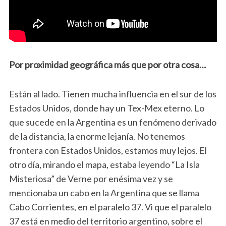
Por proximidad geográfica más que por otra cosa…
Están al lado. Tienen mucha influencia en el sur de los
Estados Unidos, donde hay un Tex-Mex eterno. Lo
que sucede en la Argentina es un fenómeno derivado
de la distancia, la enorme lejanía. No tenemos
frontera con Estados Unidos, estamos muy lejos. El
otro día, mirando el mapa, estaba leyendo “La Isla
Misteriosa” de Verne por enésima vez y se
mencionaba un cabo en la Argentina que se llama
Cabo Corrientes, en el paralelo 37. Vi que el paralelo
37 está en medio del territorio argentino, sobre el