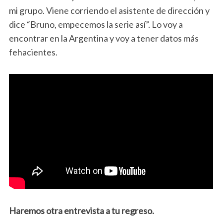
mi grupo. Viene corriendo el asistente de dirección y
dice “Bruno, empecemos la serie así”. Lo voy a
encontrar en la Argentina y voy a tener datos más
fehacientes.
Haremos otra entrevista a tu regreso.