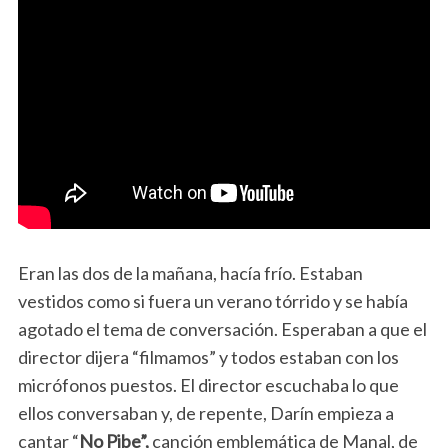
Eran las dos de la mañana, hacía frío. Estaban
vestidos como si fuera un verano tórrido y se había
agotado el tema de conversación. Esperaban a que el
director dijera “filmamos” y todos estaban con los
micrófonos puestos. El director escuchaba lo que
ellos conversaban y, de repente, Darín empieza a
cantar “
No Pibe”,
canción emblemática de Manal, de