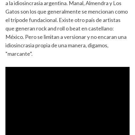
a la idiosincrasia argentina. Manal, Almendra y Los
Gatos son los que generalmente se mencionan como
el trípode fundacional. Existe otro país de artistas
que generan rock and roll o beat en castellano:
México. Pero se limitan a versionar y no encaran una
idiosincrasia propia de una manera, digamos,
“marcante”.