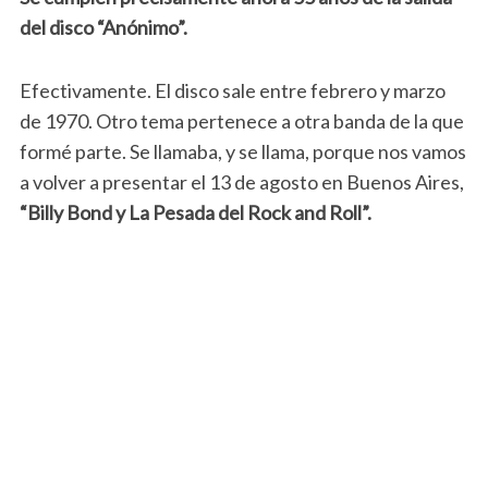
del disco “Anónimo”.
Efectivamente. El disco sale entre febrero y marzo
de 1970. Otro tema pertenece a otra banda de la que
formé parte. Se llamaba, y se llama, porque nos vamos
a volver a presentar el 13 de agosto en Buenos Aires,
“Billy Bond y La Pesada del Rock and Roll”.