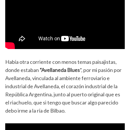
Había otra corriente con menos temas paisajistas,
donde estaban
“Avellaneda Blues
”, por mi pasión por
Avellaneda, vinculada al ambiente ferroviario e
industrial de Avellaneda, el corazón industrial de la
República Argentina, junto al puerto original que es
el riachuelo, que si tengo que buscar algo parecido
debo irme a la ría de Bilbao.