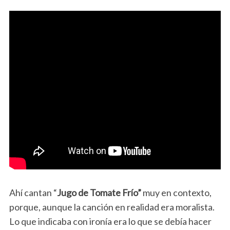
Ahí cantan “
Jugo de Tomate Frío”
muy en contexto,
porque, aunque la canción en realidad era moralista.
Lo que indicaba con ironía era lo que se debía hacer