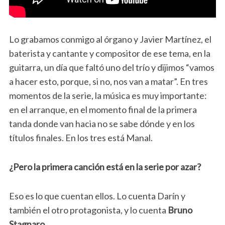
Lo grabamos conmigo al órgano y Javier Martínez, el
baterista y cantante y compositor de ese tema, en la
guitarra, un día que faltó uno del trío y dijimos “vamos
a hacer esto, porque, si no, nos van a matar”. En tres
momentos de la serie, la música es muy importante:
en el arranque, en el momento final de la primera
tanda donde van hacia no se sabe dónde y en los
títulos finales. En los tres está Manal.
¿Pero la primera canción está en la serie por azar?
Eso es lo que cuentan ellos. Lo cuenta Darín y
también el otro protagonista, y lo cuenta
Bruno
Stagnaro
.