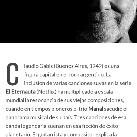
C
laudio Gabis (Buenos Aires, 1949) es una
figura capital en el rock argentino. La
inclusión de varias canciones suyas en la serie
El Eternauta
(Netflix) ha multiplicado a escala
mundial la resonancia de sus viejas composiciones,
cuando en tiempos pioneros el trío
Manal
sacudió el
panorama musical de su país. Tres canciones de esa
banda legendaria suenan en esa ficción de éxito
planetario. El guitarrista y compositor explica la