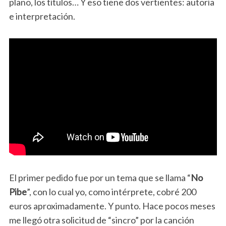
plano, los títulos… Y eso tiene dos vertientes: autoría
e interpretación.
El primer pedido fue por un tema que se llama “
No
Pibe
”, con lo cual yo, como intérprete, cobré 200
euros aproximadamente. Y punto. Hace pocos meses
me llegó otra solicitud de “sincro” por la canción