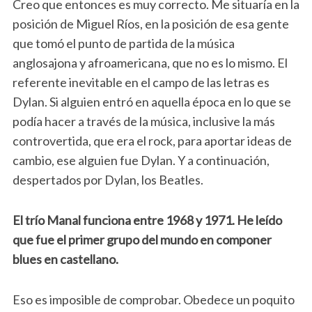
Creo que entonces es muy correcto. Me situaría en la
posición de Miguel Ríos, en la posición de esa gente
que tomó el punto de partida de la música
anglosajona y afroamericana, que no es lo mismo. El
referente inevitable en el campo de las letras es
Dylan. Si alguien entró en aquella época en lo que se
podía hacer a través de la música, inclusive la más
controvertida, que era el rock, para aportar ideas de
cambio, ese alguien fue Dylan. Y a continuación,
despertados por Dylan, los Beatles.
El trío Manal funciona entre 1968 y 1971. He leído
que fue el primer grupo del mundo en componer
blues en castellano.
Eso es imposible de comprobar. Obedece un poquito