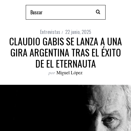
Entrevistas
22 junio, 2025
CLAUDIO GABIS SE LANZA A UNA
GIRA ARGENTINA TRAS EL ÉXITO
DE EL ETERNAUTA
por
Miguel López