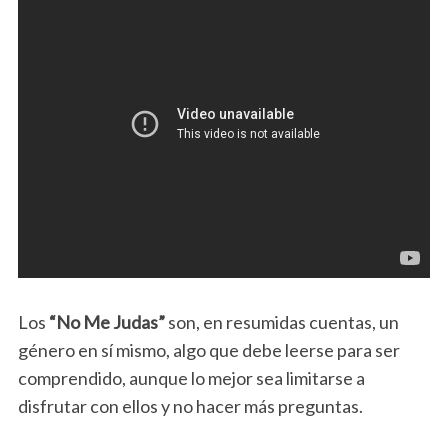
Los
“No Me Judas”
son, en resumidas cuentas, un
género en sí mismo, algo que debe leerse para ser
comprendido, aunque lo mejor sea limitarse a
disfrutar con ellos y no hacer más preguntas.