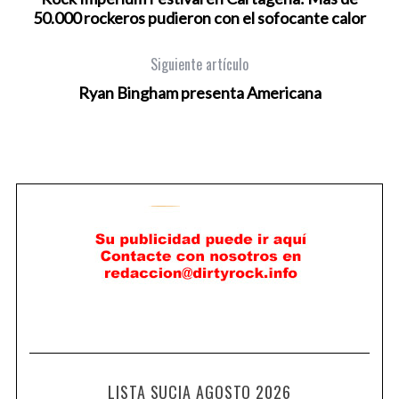
50.000 rockeros pudieron con el sofocante calor
Siguiente artículo
Ryan Bingham presenta Americana
LISTA SUCIA AGOSTO 2026