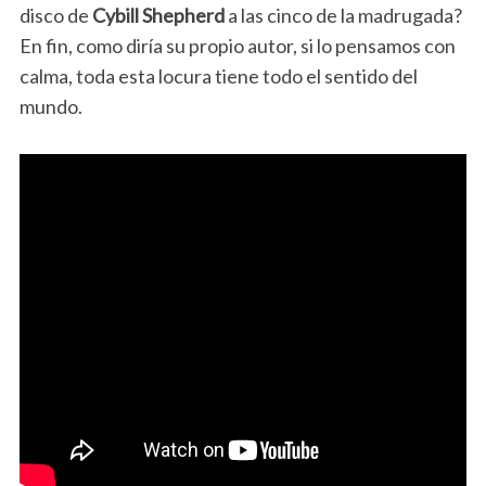
disco de
Cybill Shepherd
a las cinco de la madrugada?
En fin, como diría su propio autor, si lo pensamos con
calma, toda esta locura tiene todo el sentido del
mundo.