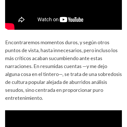
Encontraremos momentos duros, y según otros
puntos de vista, hasta innecesarios, pero incluso los
más críticos acaban sucumbiendo ante estas
narraciones. En resumidas cuentas —y me dejo
alguna cosa en el tintero—, se trata de una sobredosis
de cultura popular alejada de aburridos análisis
sesudos, sino centrada en proporcionar puro
entretenimiento.