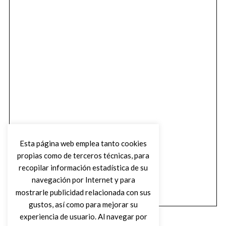
Esta página web emplea tanto cookies
propias como de terceros técnicas, para
recopilar información estadística de su
navegación por Internet y para
mostrarle publicidad relacionada con sus
gustos, así como para mejorar su
experiencia de usuario. Al navegar por