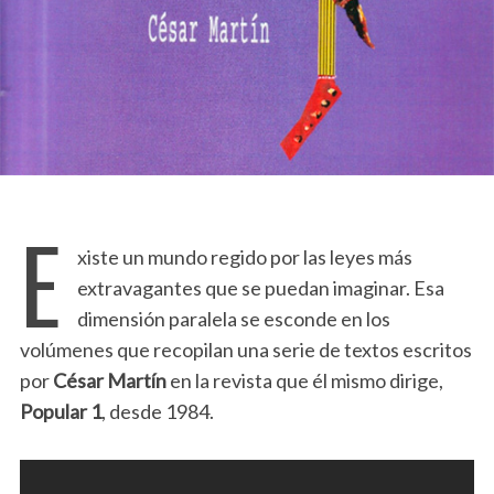
E
xiste un mundo regido por las leyes más
extravagantes que se puedan imaginar. Esa
dimensión paralela se esconde en los
volúmenes que recopilan una serie de textos escritos
por
César Martín
en la revista que él mismo dirige,
Popular 1
, desde 1984.