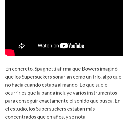
En concreto, Spaghetti afirma que Bowers imaginó
que los Supersuckers sonarían como un trío, algo que
no hacía cuando estaba al mando. Lo que suele
ocurrir es que la banda incluye varios instrumentos
para conseguir exactamente el sonido que busca. En
el estudio, los Supersuckers estaban más
concentrados que en años, y se nota.