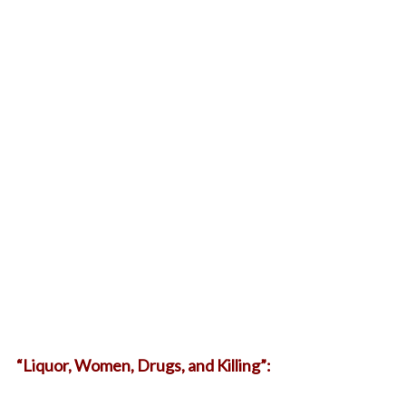
“Liquor, Women, Drugs, and Killing”: