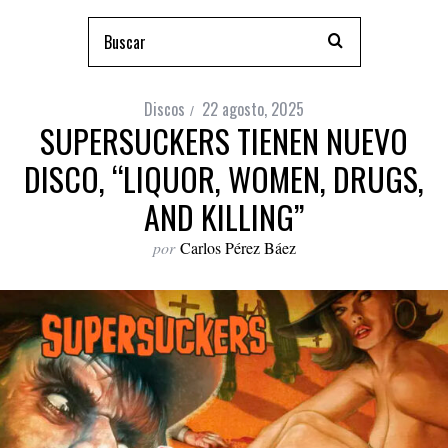
Discos
22 agosto, 2025
SUPERSUCKERS TIENEN NUEVO
DISCO, “LIQUOR, WOMEN, DRUGS,
AND KILLING”
por
Carlos Pérez Báez