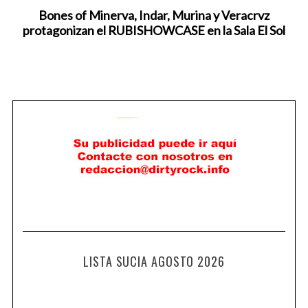
Bones of Minerva, Indar, Murina y Veracrvz
protagonizan el RUBISHOWCASE en la Sala El Sol
LISTA SUCIA AGOSTO 2026