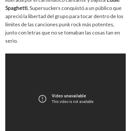
Spaghetti
, Supersuckers conquistó a un público que
apreció la libertad del grupo para tocar dentro de los
límites de las canciones punk rock más potentes,
junto con letras que no se tomaban las cosas tan en
serio.