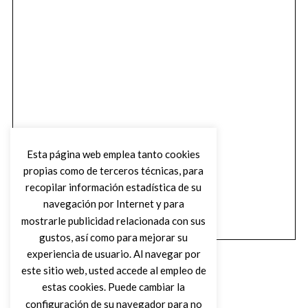
Esta página web emplea tanto cookies
propias como de terceros técnicas, para
recopilar información estadística de su
navegación por Internet y para
mostrarle publicidad relacionada con sus
gustos, así como para mejorar su
experiencia de usuario. Al navegar por
este sitio web, usted accede al empleo de
estas cookies. Puede cambiar la
configuración de su navegador para no