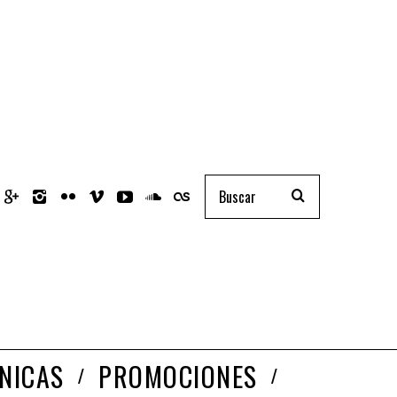
NICAS
PROMOCIONES