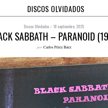
DISCOS OLVIDADOS
Discos Olvidados
18 septiembre, 2025
ACK SABBATH – PARANOID (19
por
Carlos Pérez Báez