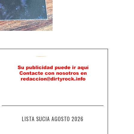
LISTA SUCIA AGOSTO 2026