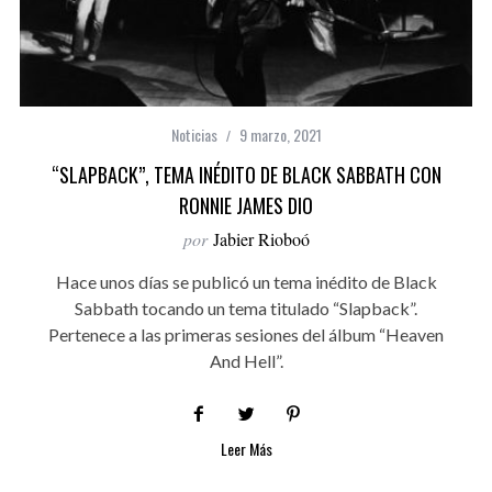
Noticias
9 marzo, 2021
“SLAPBACK”, TEMA INÉDITO DE BLACK SABBATH CON
RONNIE JAMES DIO
por
Jabier Rioboó
Hace unos días se publicó un tema inédito de Black
Sabbath tocando un tema titulado “Slapback”.
Pertenece a las primeras sesiones del álbum “Heaven
And Hell”.
Leer Más