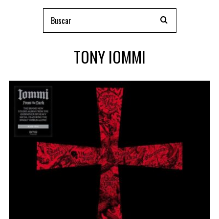
TONY IOMMI