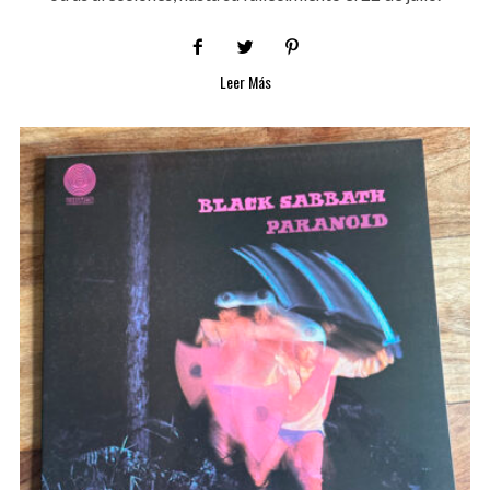
Leer Más