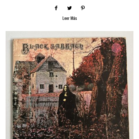
Leer Más