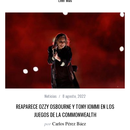
Leer Más
Noticias
8 agosto, 2022
REAPARECE OZZY OSBOURNE Y TONY IOMMI EN LOS
JUEGOS DE LA COMMONWEALTH
por
Carlos Pérez Báez