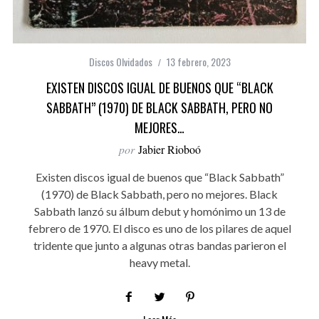
Discos Olvidados
13 febrero, 2023
EXISTEN DISCOS IGUAL DE BUENOS QUE “BLACK
SABBATH” (1970) DE BLACK SABBATH, PERO NO
MEJORES…
por
Jabier Rioboó
Existen discos igual de buenos que “Black Sabbath”
(1970) de Black Sabbath, pero no mejores. Black
Sabbath lanzó su álbum debut y homónimo un 13 de
febrero de 1970. El disco es uno de los pilares de aquel
tridente que junto a algunas otras bandas parieron el
heavy metal.