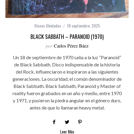
Discos Olvidados
18 septiembre, 2025
BLACK SABBATH – PARANOID (1970)
por
Carlos Pérez Báez
Un 18 de septiembre de 1970 salía a la luz “Paranoid”
de Black Sabbath. Disco indispensable de la historia
del Rock, influenciaron e inspiraron a las siguientes
generaciones. La oscuridad, el común denominador de
Black Sabbath. Black Sabbath, Paranoid y Master of
reality fueron grabados en un año y medio, entre 1970
y 1971, y pusieron la piedra angular en el género duro,
antes de que lo llamaran heavy metal.
Leer Más