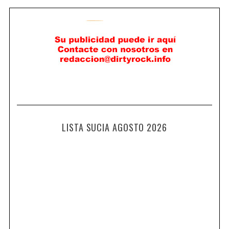
LISTA SUCIA AGOSTO 2026