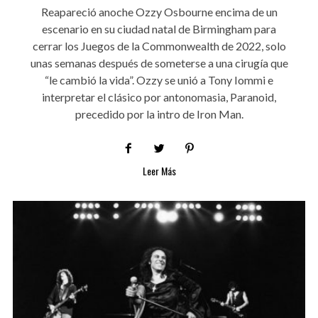
Reapareció anoche Ozzy Osbourne encima de un
escenario en su ciudad natal de Birmingham para
cerrar los Juegos de la Commonwealth de 2022, solo
unas semanas después de someterse a una cirugía que
“le cambió la vida”. Ozzy se unió a Tony Iommi e
interpretar el clásico por antonomasia, Paranoid,
precedido por la intro de Iron Man.
Leer Más