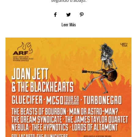
Leer Más