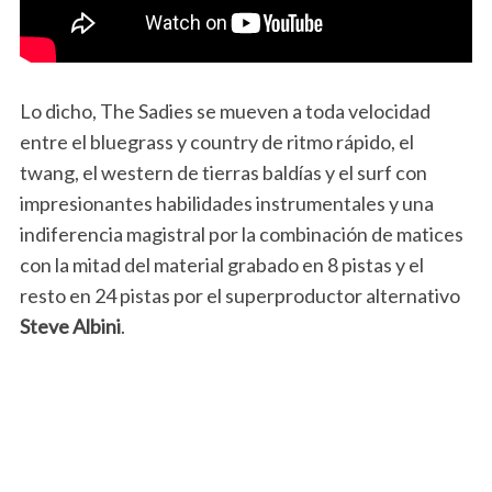
Lo dicho, The Sadies se mueven a toda velocidad
entre el bluegrass y country de ritmo rápido, el
twang, el western de tierras baldías y el surf con
impresionantes habilidades instrumentales y una
indiferencia magistral por la combinación de matices
con la mitad del material grabado en 8 pistas y el
resto en 24 pistas por el superproductor alternativo
Steve Albini
.