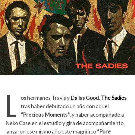
L
os hermanos Travis y
Dallas Good
,
The Sadies
tras haber debutado un año con aquel
“Precious Moments”
, y haber acompañado a
Neko Case en el estudio y gira de acompañamiento,
lanzaron ese mismo año este magnífico
“Pure