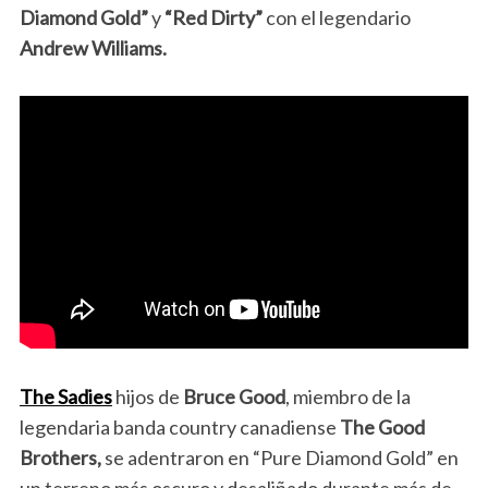
Diamond Gold”
y
“Red Dirty”
con el legendario
Andrew Williams.
The Sadies
hijos de
Bruce Good
, miembro de la
legendaria banda country canadiense
The Good
Brothers,
se adentraron en “Pure Diamond Gold” en