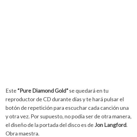
Este
“Pure Diamond Gold”
se quedará en tu
reproductor de CD durante días y te hará pulsar el
botón de repetición para escuchar cada canción una
y otra vez. Por supuesto, no podía ser de otra manera,
el diseño de la portada del disco es de
Jon Langford
.
Obra maestra.