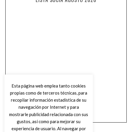
Esta página web emplea tanto cookies
propias como de terceros técnicas, para
recopilar información estadística de su
navegación por Internet y para
mostrarle publicidad relacionada con sus
gustos, así como para mejorar su
experiencia de usuario. Al navegar por