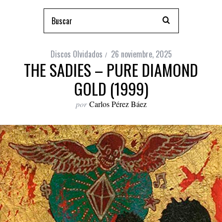
Discos Olvidados
26 noviembre, 2025
THE SADIES – PURE DIAMOND
GOLD (1999)
por
Carlos Pérez Báez