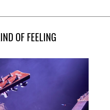
ND OF FEELING