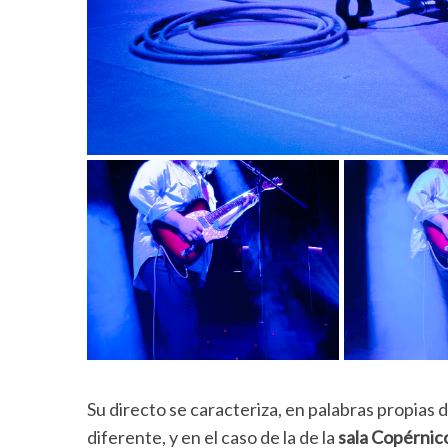
Su directo se caracteriza, en palabras propias
diferente, y en el caso de la de la
sala Copérnic