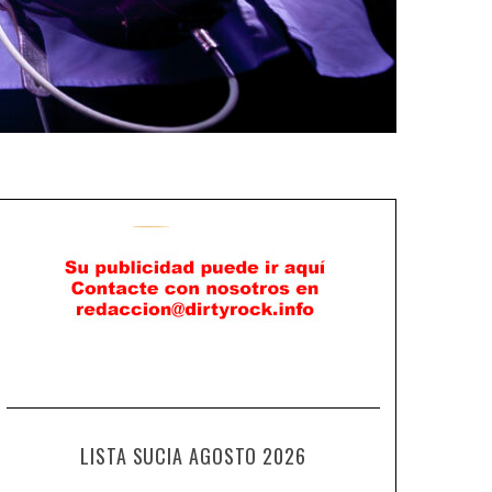
LISTA SUCIA AGOSTO 2026