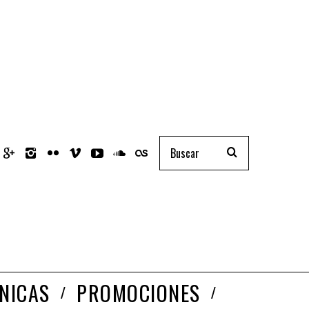
NICAS
PROMOCIONES