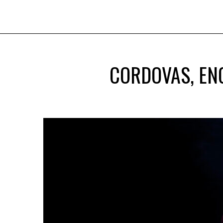
CORDOVAS, EN