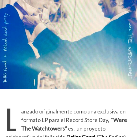
L
anzado originalmente como una exclusiva en
formato LP para el Record Store Day, “
Were
The Watchtowers”
es , un proyecto