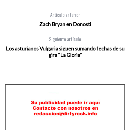
Artículo anterior
Zach Bryan en Donosti
Siguiente artículo
Los asturianos Vulgaria siguen sumando fechas de su
gira “La Gloria”