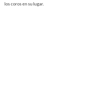
los coros en su lugar.