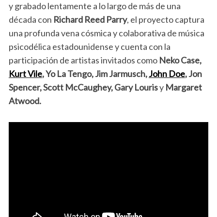
y grabado lentamente a lo largo de más de una
década con
Richard Reed Parry
, el proyecto captura
una profunda vena cósmica y colaborativa de música
psicodélica estadounidense y cuenta con la
participación de artistas invitados como
Neko Case,
Kurt Vile
, Yo La Tengo, Jim Jarmusch,
John Doe
, Jon
Spencer, Scott McCaughey, Gary Louris
y
Margaret
Atwood.