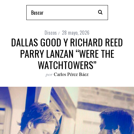
Discos
28 mayo, 2026
DALLAS GOOD Y RICHARD REED
PARRY LANZAN “WERE THE
WATCHTOWERS”
por
Carlos Pérez Báez