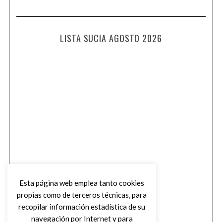
LISTA SUCIA AGOSTO 2026
Esta página web emplea tanto cookies
propias como de terceros técnicas, para
recopilar información estadística de su
navegación por Internet y para