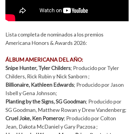
Lista completa de nominados a los premios
Americana Honors & Awards 2026:
ÁLBUM AMERICANA DEL AÑO:
Snipe Hunter, Tyler Childers
; Producido por Tyler
Childers, Rick Rubin y Nick Sanborn ;
Billionaire, Kathleen Edwards
; Producido por Jason
Isbell y Gena Johnson;
Planting by the Signs, SG Goodman
; Producido por
SG Goodman, Matthew Rowan y Drew Vandenberg;
Cruel Joke, Ken Pomeroy
; Producido por Colton
Jean, Dakota McDaniel y Gary Paczosa ;