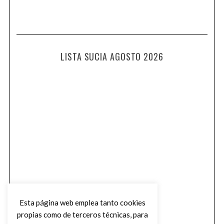
LISTA SUCIA AGOSTO 2026
Esta página web emplea tanto cookies
propias como de terceros técnicas, para