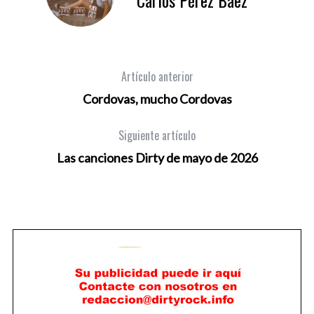
Artículo anterior
Cordovas, mucho Cordovas
Siguiente artículo
Las canciones Dirty de mayo de 2026