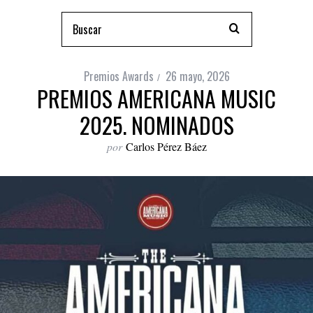
Premios Awards
26 mayo, 2026
PREMIOS AMERICANA MUSIC
2025. NOMINADOS
por
Carlos Pérez Báez