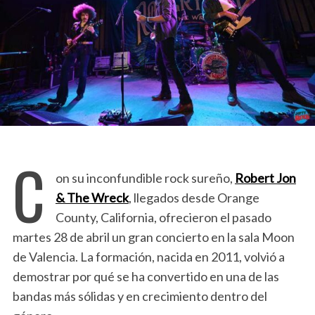
C
on su inconfundible rock sureño,
Robert Jon
& The Wreck
, llegados desde Orange
County, California, ofrecieron el pasado
martes 28 de abril un gran concierto en la sala Moon
de Valencia. La formación, nacida en 2011, volvió a
demostrar por qué se ha convertido en una de las
bandas más sólidas y en crecimiento dentro del