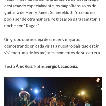
destacando especialmente los magníficos solos de
guitarra de Henry James Schneekluth. Y, como no
podía ser de otra manera, regresaron para rematar la
noche con “Rager”.
Un grupo que no deja de crecer y mejorar,
demostrando en cada visita a nuestro país que están
viviendo uno de los mejores momentos de su carrera.
Texto
Álex Ruiz.
Fotos
Sergio Lacedonia.