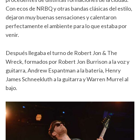
Con ecos de NRBQ y otras bandas clásicas del estilo,
dejaron muy buenas sensaciones y calentaron
perfectamente el ambiente para lo que estaba por
venir.
Después llegaba el turno de Robert Jon & The
Wreck, formados por Robert Jon Burrison a la voz y
guitarra, Andrew Espantman a la batería, Henry
James Schneekluth a la guitarra y Warren Murrel al
bajo.