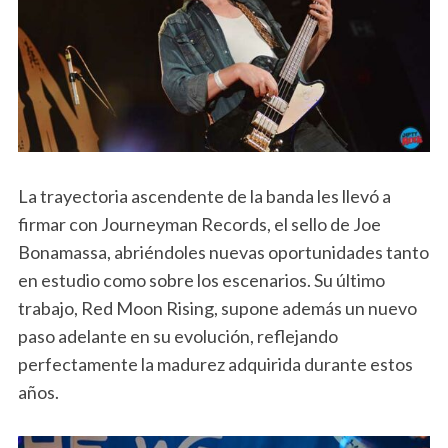
La trayectoria ascendente de la banda les llevó a
firmar con Journeyman Records, el sello de Joe
Bonamassa, abriéndoles nuevas oportunidades tanto
en estudio como sobre los escenarios. Su último
trabajo, Red Moon Rising, supone además un nuevo
paso adelante en su evolución, reflejando
perfectamente la madurez adquirida durante estos
años.