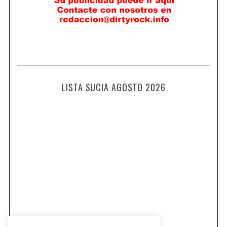
LISTA SUCIA AGOSTO 2026