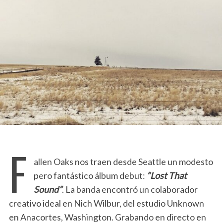
F
allen Oaks nos traen desde Seattle un modesto
pero fantástico álbum debut:
“Lost That
Sound”
. La banda encontró un colaborador
creativo ideal en Nich Wilbur, del estudio Unknown
en Anacortes, Washington. Grabando en directo en