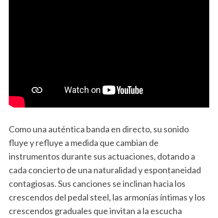
Como una auténtica banda en directo, su sonido
fluye y refluye a medida que cambian de
instrumentos durante sus actuaciones, dotando a
cada concierto de una naturalidad y espontaneidad
contagiosas. Sus canciones se inclinan hacia los
crescendos del pedal steel, las armonías íntimas y los
crescendos graduales que invitan a la escucha