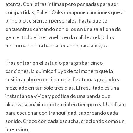
atenta. Con letras íntimas pero pensadas para ser
compartidas, Fallen Oaks compone canciones que al
principio se sienten personales, hasta que te
encuentras cantando con ellos en una sala llena de
gente, todo ello envuelto en la calidez relajada y
nocturna de una banda tocando para amigos.
Tras entrar en el estudio para grabar cinco
canciones, la química fluyó de tal manera que la
sesión acabó en un álbum de diez temas grabado y
mezclado en tan solo tres días. El resultado es una
instantánea vívida y poética de una banda que
alcanza su máximo potencial en tiempo real. Un disco
para escuchar con tranquilidad, saboreando cada
sonido. Crece con cada escucha, creciendo como un
buen vino.