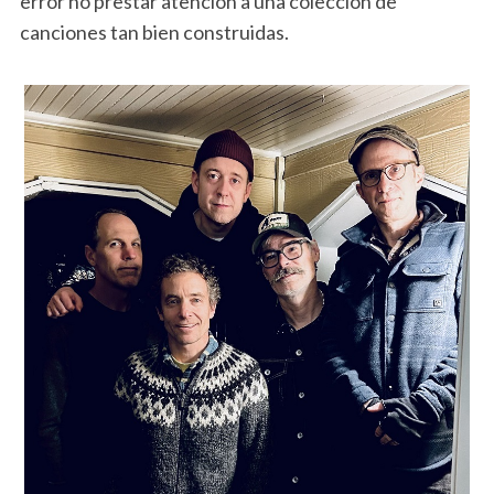
error no prestar atención a una colección de
canciones tan bien construidas.