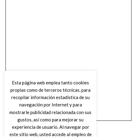
Esta página web emplea tanto cookies
propias como de terceros técnicas, para
recopilar información estadística de su
navegación por Internet y para
mostrarle publicidad relacionada con sus
gustos, así como para mejorar su
experiencia de usuario. Al navegar por
este sitio web, usted accede al empleo de