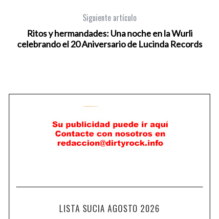
Siguiente artículo
Ritos y hermandades: Una noche en la Wurli
celebrando el 20 Aniversario de Lucinda Records
LISTA SUCIA AGOSTO 2026