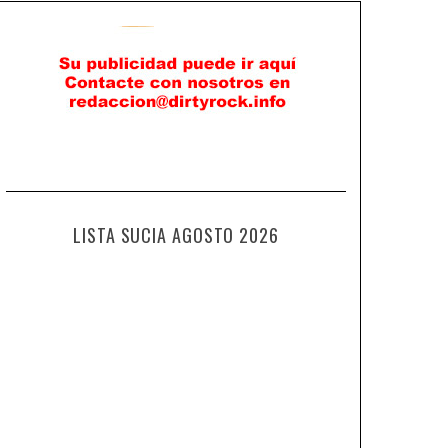
LISTA SUCIA AGOSTO 2026