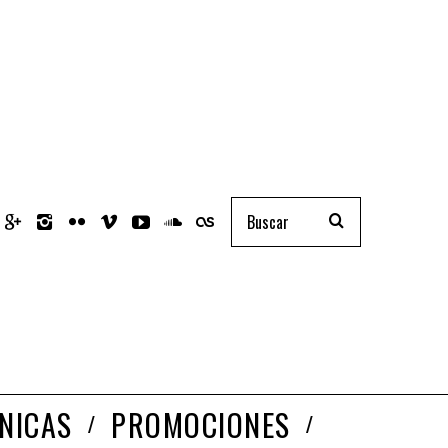
NICAS
PROMOCIONES