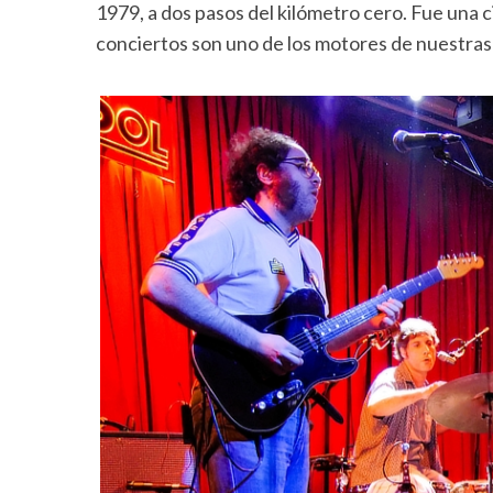
1979, a dos pasos del kilómetro cero. Fue una ci
conciertos son uno de los motores de nuestras