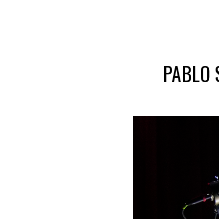
PABLO 