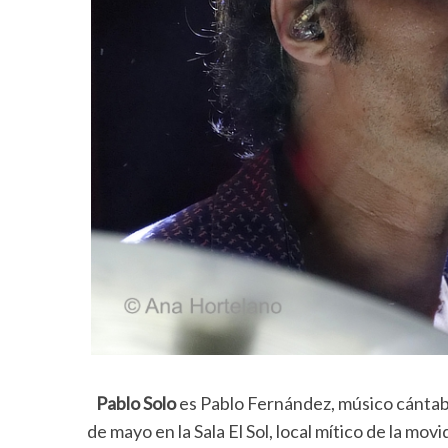
Pablo Solo
es Pablo Fernández, músico cántab
de mayo en la Sala El Sol, local mítico de la m