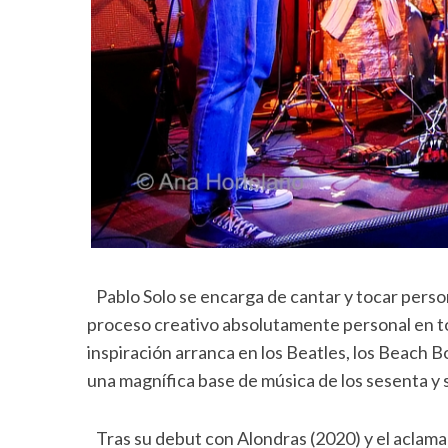
Pablo Solo se encarga de cantar y tocar person
proceso creativo absolutamente personal en tod
inspiración arranca en los Beatles, los Beach B
una magnífica base de música de los sesenta y 
Tras su debut con Alondras (2020) y el aclama