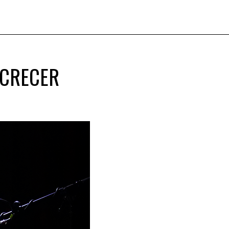
 CRECER