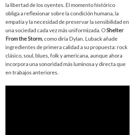
la libertad de los oyentes. El momento histórico
obliga a reflexionar sobre la condición humana, la
empatía y la necesidad de preservar la sensibilidad en
una sociedad cada vez más uniformizada. O
Shelter
From the Storm
, como diría Dylan. Luback añade
ingredientes de primera calidad a su propuesta: rock
clásico, soul, blues, folk y americana, aunque ahora
incorpora una sonoridad más luminosa y directa que
en trabajos anteriores.