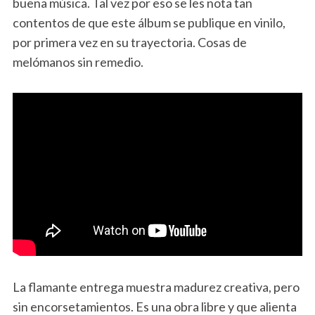
buena música. Tal vez por eso se les nota tan
contentos de que este álbum se publique en vinilo,
por primera vez en su trayectoria. Cosas de
melómanos sin remedio.
La flamante entrega muestra madurez creativa, pero
sin encorsetamientos. Es una obra libre y que alienta