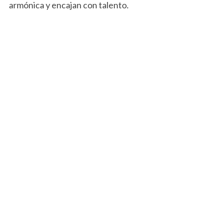
armónica y encajan con talento.