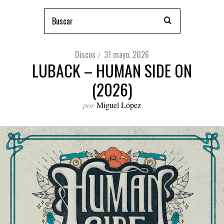
Discos
31 mayo, 2026
LUBACK – HUMAN SIDE ON
(2026)
por
Miguel López