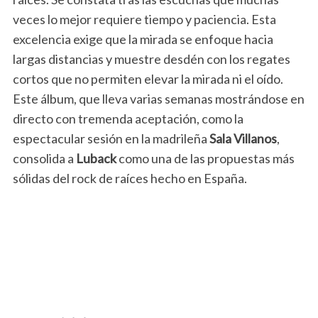
veces lo mejor requiere tiempo y paciencia. Esta
excelencia exige que la mirada se enfoque hacia
largas distancias y muestre desdén con los regates
cortos que no permiten elevar la mirada ni el oído.
Este álbum, que lleva varias semanas mostrándose en
directo con tremenda aceptación, como la
espectacular sesión en la madrileña
Sala Villanos
,
consolida a
Luback
como una de las propuestas más
sólidas del rock de raíces hecho en España.