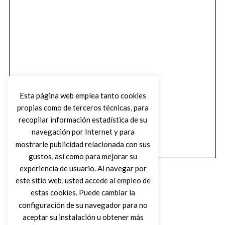
Esta página web emplea tanto cookies
propias como de terceros técnicas, para
recopilar información estadística de su
navegación por Internet y para
mostrarle publicidad relacionada con sus
gustos, así como para mejorar su
experiencia de usuario. Al navegar por
este sitio web, usted accede al empleo de
estas cookies. Puede cambiar la
configuración de su navegador para no
aceptar su instalación u obtener más
(C) DIRTY ROCK MAGAZINE