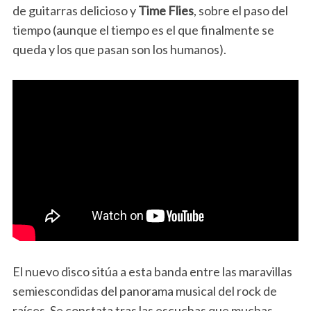
de guitarras delicioso y
Time Flies
, sobre el paso del
tiempo (aunque el tiempo es el que finalmente se
queda y los que pasan son los humanos).
El nuevo disco sitúa a esta banda entre las maravillas
semiescondidas del panorama musical del rock de
raíces. Se constata tras las escuchas que muchas