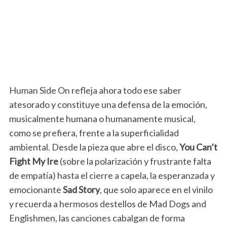
Human Side On refleja ahora todo ese saber
atesorado y constituye una defensa de la emoción,
musicalmente humana o humanamente musical,
como se prefiera, frente a la superficialidad
ambiental. Desde la pieza que abre el disco,
You Can’t
Fight My Ire
(sobre la polarización y frustrante falta
de empatía) hasta el cierre a capela, la esperanzada y
emocionante
Sad Story
, que solo aparece en el vinilo
y recuerda a hermosos destellos de Mad Dogs and
Englishmen, las canciones cabalgan de forma