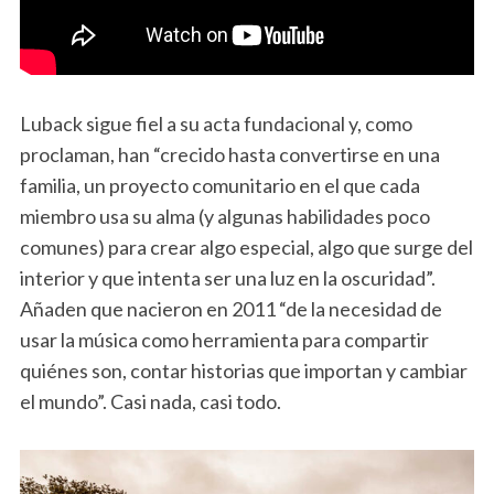
Luback sigue fiel a su acta fundacional y, como
proclaman, han “crecido hasta convertirse en una
familia, un proyecto comunitario en el que cada
miembro usa su alma (y algunas habilidades poco
comunes) para crear algo especial, algo que surge del
interior y que intenta ser una luz en la oscuridad”.
Añaden que nacieron en 2011 “de la necesidad de
usar la música como herramienta para compartir
quiénes son, contar historias que importan y cambiar
el mundo”. Casi nada, casi todo.