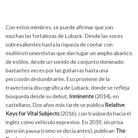
Con estos mimbres, se puede afirmar que son
muchas las fortalezas de Luback. Desde las voces
sobresalientes hasta la riqueza de contar con
multiinstrumentistas que dan lugar un amplio abanico
de estilos, desde un sonido de conjunto dominado
bastantes veces por las guitarras hasta una
percusión deslumbrante. Eso proviene de la
trayectoria discográfica de Luback, donde se refleja
búsqueda desde su debut,
Inminente
(2014), en
castellano. Dos años más tarde se publica
Relative
Keys for Vital Subjects
(2016), con trasbordo hacia el
inglés como vehículo expresivo. En 2019, sin prisa
pero sin pausa (como se decía antes), publican
The