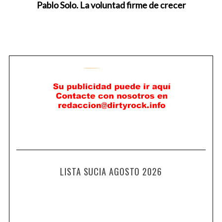
Pablo Solo. La voluntad firme de crecer
LISTA SUCIA AGOSTO 2026