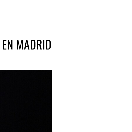
 EN MADRID