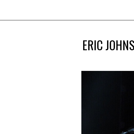
ERIC JOHN