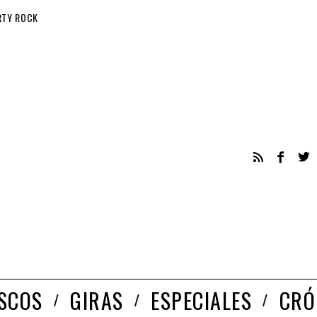
RTY ROCK
ISCOS
GIRAS
ESPECIALES
CRÓ