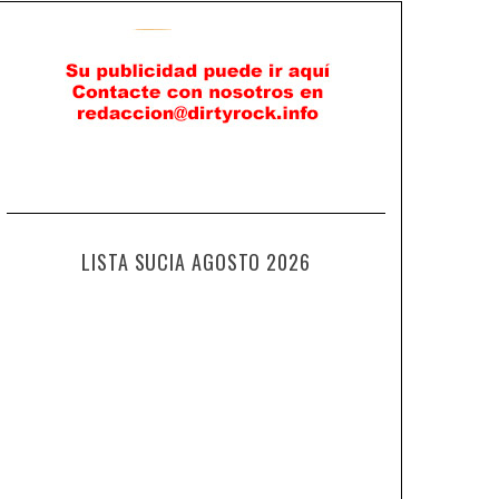
LISTA SUCIA AGOSTO 2026