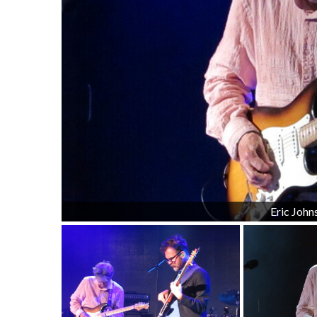
Eric Joh