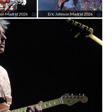
son Madrid 2026
Eric Johnson Madrid 2026