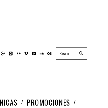
NICAS
PROMOCIONES