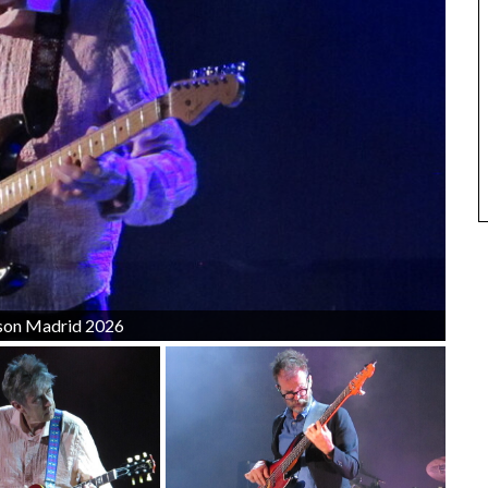
nson Madrid 2026