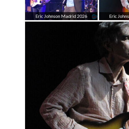
Eric Johnson Madrid 2026
Eric John