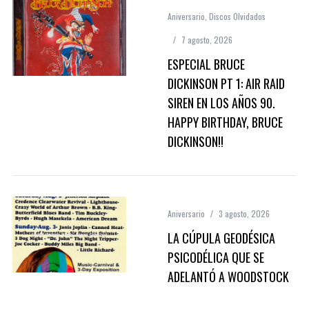
Aniversario
,
Discos Olvidados
7 agosto, 2026
ESPECIAL BRUCE
DICKINSON PT 1: AIR RAID
SIREN EN LOS AÑOS 90.
HAPPY BIRTHDAY, BRUCE
DICKINSON!!
Aniversario
3 agosto, 2026
LA CÚPULA GEODÉSICA
PSICODÉLICA QUE SE
ADELANTÓ A WOODSTOCK