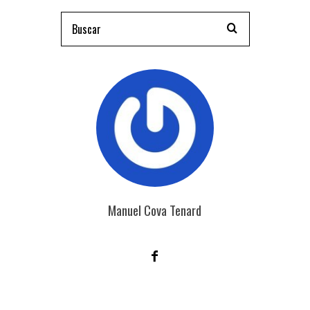
Manuel Cova Tenard