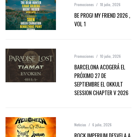
Promociones
18 julio, 2026
BE PROG! MY FRIEND 2026 ,
VOL 1
Promociones
10 julio, 2026
BARCELONA ACOGERÁ EL
PRÓXIMO 27 DE
SEPTIEMBRE EL OKKULT
SESSION CHAPTER V 2026
Noticias
6 julio, 2026
ROCK IMPERIUM DESVELA A