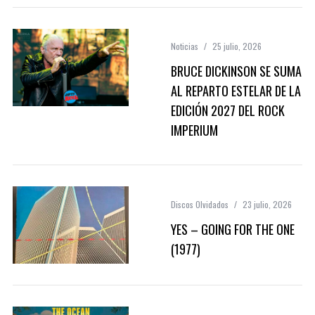
Noticias
25 julio, 2026
BRUCE DICKINSON SE SUMA
AL REPARTO ESTELAR DE LA
EDICIÓN 2027 DEL ROCK
IMPERIUM
Discos Olvidados
23 julio, 2026
YES – GOING FOR THE ONE
(1977)