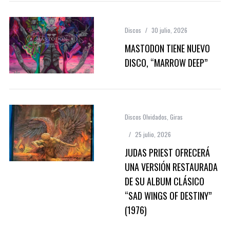
Discos
30 julio, 2026
MASTODON TIENE NUEVO
DISCO, “MARROW DEEP”
Discos Olvidados
,
Giras
25 julio, 2026
JUDAS PRIEST OFRECERÁ
UNA VERSIÓN RESTAURADA
DE SU ALBUM CLÁSICO
“SAD WINGS OF DESTINY”
(1976)