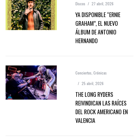
Discos
27 abril, 2026
YA DISPONIBLE “ERNIE
GRAHAM”, EL NUEVO
ÁLBUM DE ANTONIO
HERNANDO
Conciertos
,
Crónicas
25 abril, 2026
THE LONG RYDERS
REIVINDICAN LAS RAÍCES
DEL ROCK AMERICANO EN
VALENCIA