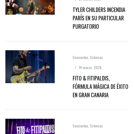
TYLER CHILDERS INCENDIA
PARÍS EN SU PARTICULAR
PURGATORIO
Conciertos
,
Crónicas
14 marzo, 2026
FITO & FITIPALDIS,
FÓRMULA MÁGICA DE ÉXITO
EN GRAN CANARIA
Conciertos
,
Crónicas