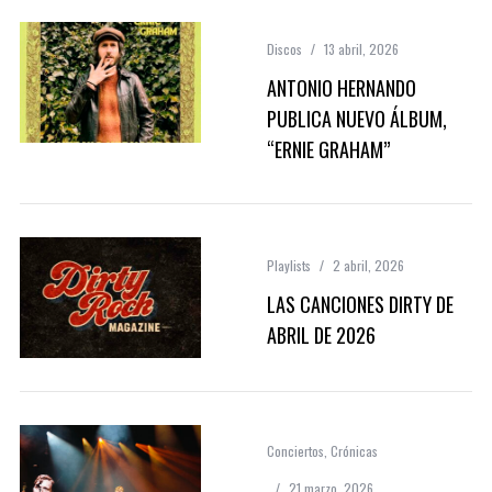
Discos
13 abril, 2026
ANTONIO HERNANDO
PUBLICA NUEVO ÁLBUM,
“ERNIE GRAHAM”
Playlists
2 abril, 2026
LAS CANCIONES DIRTY DE
ABRIL DE 2026
Conciertos
,
Crónicas
21 marzo, 2026