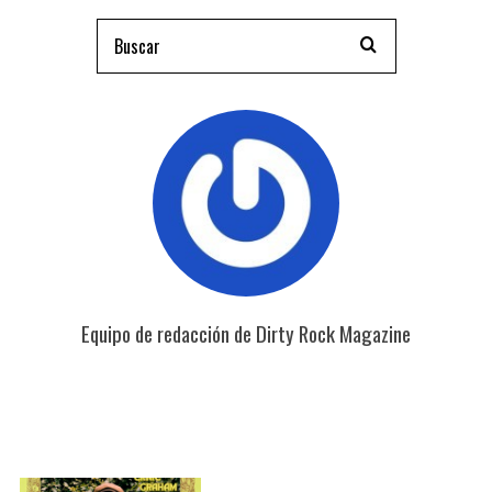
Equipo de redacción de Dirty Rock Magazine