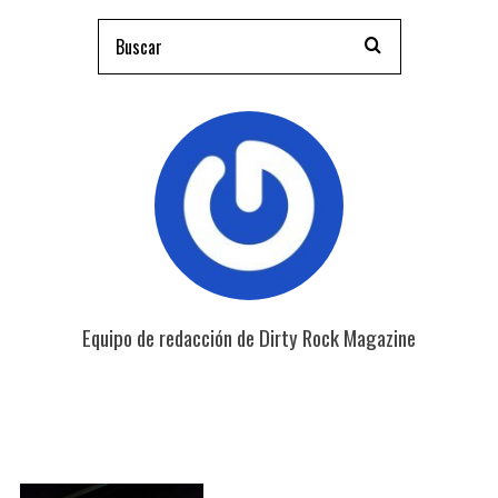
Equipo de redacción de Dirty Rock Magazine