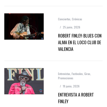
Conciertos
,
Crónicas
25 junio, 2026
ROBERT FINLEY: BLUES CON
ALMA EN EL LOCO CLUB DE
VALENCIA
Entrevistas
,
Festivales
,
Giras
,
Promociones
19 junio, 2026
ENTREVISTA A ROBERT
FINLEY