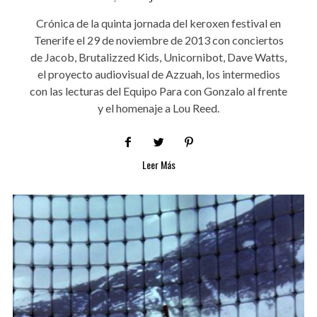
Crónica de la quinta jornada del keroxen festival en
Tenerife el 29 de noviembre de 2013 con conciertos
de Jacob, Brutalizzed Kids, Unicornibot, Dave Watts,
el proyecto audiovisual de Azzuah, los intermedios
con las lecturas del Equipo Para con Gonzalo al frente
y el homenaje a Lou Reed.
Leer Más