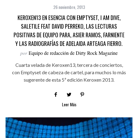
26 noviembre, 2013
KEROXEN13 EN ESENCIA CON EMPTYSET, I AM DIVE,
SALETILE FEAT DAVID PERREKO, LAS LECTURAS
POSITIVAS DE EQUIPO PARA, ASIER RAMOS, FARNIENTE
Y LAS RADIOGRAFÍAS DE ADELAIDA ARTEAGA FIERRO.
por
Equipo de redacción de Dirty Rock Magazine
Cuarta velada de Keroxen13, tercera de conciertos,
con Emptyset de cabeza de cartel, para muchos lo más
sugerente de esta 5ª edición Keroxen 2013.
Leer Más