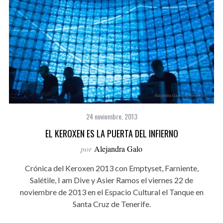
24 noviembre, 2013
EL KEROXEN ES LA PUERTA DEL INFIERNO
por
Alejandra Galo
Crónica del Keroxen 2013 con Emptyset, Farniente,
Salétile, I am Dive y Asier Ramos el viernes 22 de
noviembre de 2013 en el Espacio Cultural el Tanque en
Santa Cruz de Tenerife.