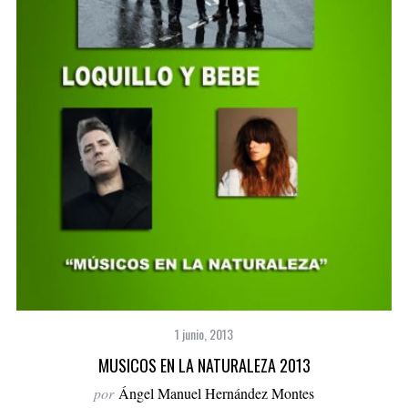
1 junio, 2013
MUSICOS EN LA NATURALEZA 2013
por
Ángel Manuel Hernández Montes