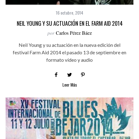
16 octubre, 2014
NEIL YOUNG Y SU ACTUACIÓN EN EL FARM AID 2014
por
Carlos Pérez Báez
Neil Young y su actuación en la nueva edición del
festival Farm Aid 2014 el pasado 13 de septiembre en
formato vídeo y audio
Leer Más