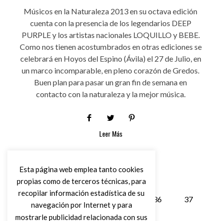
Músicos en la Naturaleza 2013 en su octava edición
cuenta con la presencia de los legendarios DEEP
PURPLE y los artistas nacionales LOQUILLO y BEBE.
Como nos tienen acostumbrados en otras ediciones se
celebrará en Hoyos del Espino (Ávila) el 27 de Julio, en
un marco incomparable, en pleno corazón de Gredos.
Buen plan para pasar un gran fin de semana en
contacto con la naturaleza y la mejor música.
Leer Más
Esta página web emplea tanto cookies
propias como de terceros técnicas, para
recopilar información estadística de su
1
…
35
36
37
navegación por Internet y para
mostrarle publicidad relacionada con sus