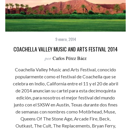
9 enero, 2014
COACHELLA VALLEY MUSIC AND ARTS FESTIVAL 2014
por
Carlos Pérez Báez
Coachella Valley Music and Arts Festival, conocido
popularmente como el festival de Coachella que se
celebra en Indio, California entre el 11 y el 20 de abril
de 2014 anuncian su cartel para esta decimoquinta
edición, para nosotros el mejor festival del mundo
junto con el SXSW en Austin, Texas durante dos fines
de semanas con nombres como Motörhead, Muse,
Queens Of The Stone Age, Arcade Fire, Beck,
Outkast, The Cult, The Replacements, Bryan Ferry,