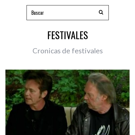
FESTIVALES
Cronicas de festivales