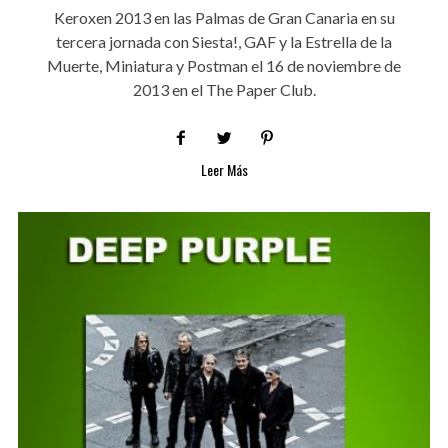
Keroxen 2013 en las Palmas de Gran Canaria en su
tercera jornada con Siesta!, GAF y la Estrella de la
Muerte, Miniatura y Postman el 16 de noviembre de
2013 en el The Paper Club.
Leer Más