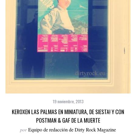
19 noviembre, 2013
KEROXEN LAS PALMAS EN MINIATURA, DE SIESTA! Y CON
POSTMAN & GAF DE LA MUERTE
por
Equipo de redacción de Dirty Rock Magazine