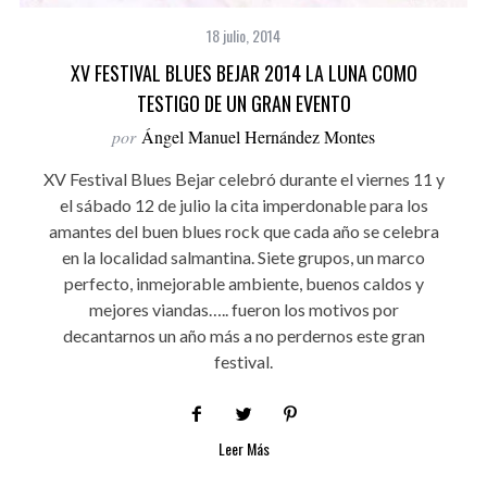
18 julio, 2014
XV FESTIVAL BLUES BEJAR 2014 LA LUNA COMO
TESTIGO DE UN GRAN EVENTO
por
Ángel Manuel Hernández Montes
XV Festival Blues Bejar celebró durante el viernes 11 y
el sábado 12 de julio la cita imperdonable para los
amantes del buen blues rock que cada año se celebra
en la localidad salmantina. Siete grupos, un marco
perfecto, inmejorable ambiente, buenos caldos y
mejores viandas….. fueron los motivos por
decantarnos un año más a no perdernos este gran
festival.
Leer Más