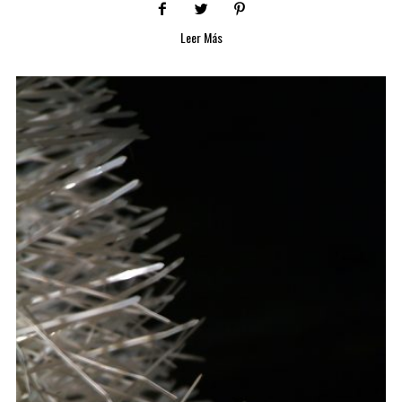
Leer Más