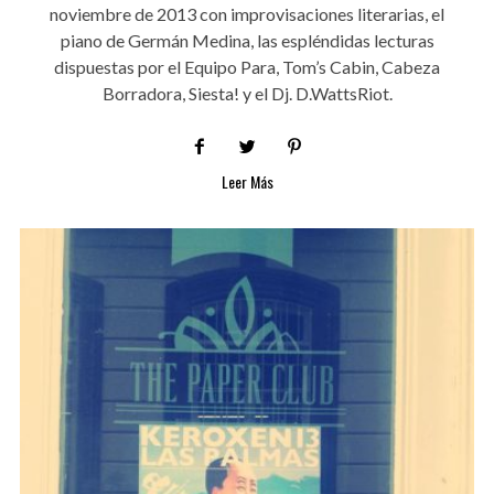
noviembre de 2013 con improvisaciones literarias, el
piano de Germán Medina, las espléndidas lecturas
dispuestas por el Equipo Para, Tom’s Cabin, Cabeza
Borradora, Siesta! y el Dj. D.WattsRiot.
Leer Más