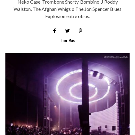
Neko Case, Trombone Shorty, Bombino, J Roddy
Walston, The Afghan Whigs o The Jon Spencer Blues
Explosion entre otros.
Leer Más