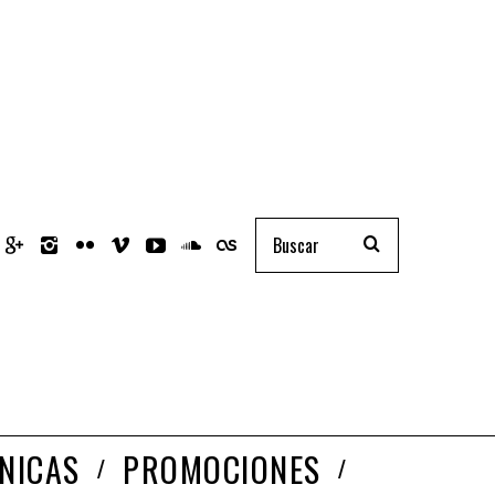
NICAS
PROMOCIONES