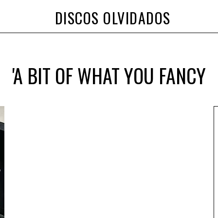
DISCOS OLVIDADOS
'A BIT OF WHAT YOU FANCY