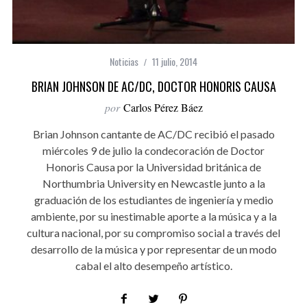
Noticias
11 julio, 2014
BRIAN JOHNSON DE AC/DC, DOCTOR HONORIS CAUSA
por
Carlos Pérez Báez
Brian Johnson cantante de AC/DC recibió el pasado
miércoles 9 de julio la condecoración de Doctor
Honoris Causa por la Universidad británica de
Northumbria University en Newcastle junto a la
graduación de los estudiantes de ingeniería y medio
ambiente, por su inestimable aporte a la música y a la
cultura nacional, por su compromiso social a través del
desarrollo de la música y por representar de un modo
cabal el alto desempeño artístico.