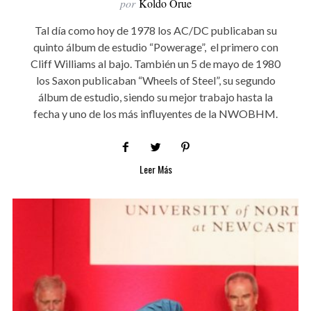
por
Koldo Orue
Tal día como hoy de 1978 los AC/DC publicaban su
quinto álbum de estudio “Powerage”, el primero con
Cliff Williams al bajo. También un 5 de mayo de 1980
los Saxon publicaban “Wheels of Steel”, su segundo
álbum de estudio, siendo su mejor trabajo hasta la
fecha y uno de los más influyentes de la NWOBHM.
Leer Más