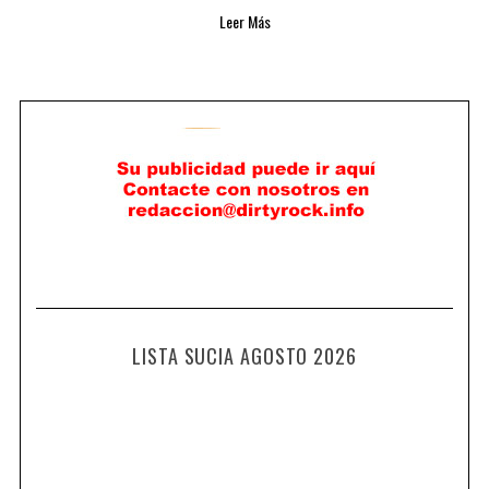
Leer Más
LISTA SUCIA AGOSTO 2026