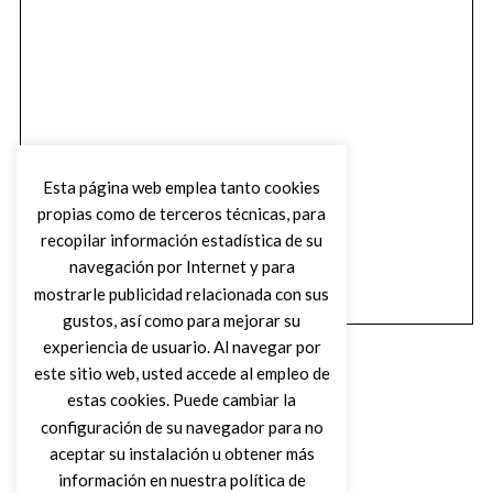
Esta página web emplea tanto cookies
propias como de terceros técnicas, para
recopilar información estadística de su
navegación por Internet y para
mostrarle publicidad relacionada con sus
gustos, así como para mejorar su
experiencia de usuario. Al navegar por
este sitio web, usted accede al empleo de
estas cookies. Puede cambiar la
configuración de su navegador para no
aceptar su instalación u obtener más
(C) DIRTY ROCK MAGAZINE
información en nuestra política de