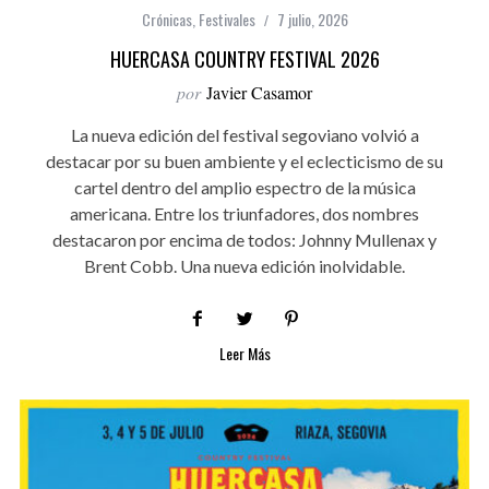
Crónicas
,
Festivales
7 julio, 2026
HUERCASA COUNTRY FESTIVAL 2026
por
Javier Casamor
La nueva edición del festival segoviano volvió a
destacar por su buen ambiente y el eclecticismo de su
cartel dentro del amplio espectro de la música
americana. Entre los triunfadores, dos nombres
destacaron por encima de todos: Johnny Mullenax y
Brent Cobb. Una nueva edición inolvidable.
Leer Más