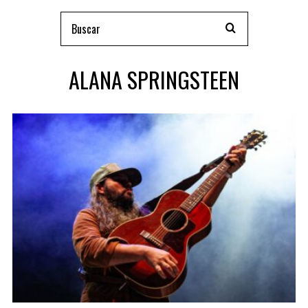
ALANA SPRINGSTEEN