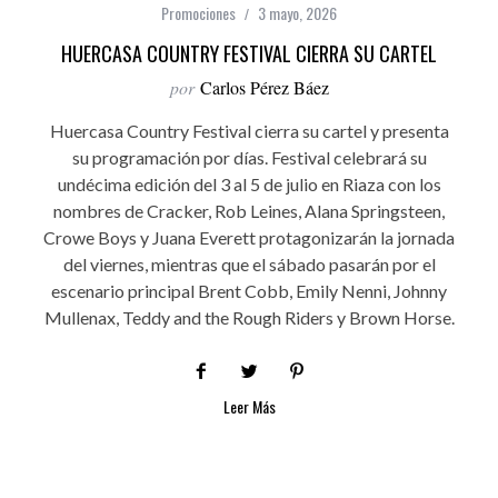
Promociones
3 mayo, 2026
HUERCASA COUNTRY FESTIVAL CIERRA SU CARTEL
por
Carlos Pérez Báez
Huercasa Country Festival cierra su cartel y presenta
su programación por días. Festival celebrará su
undécima edición del 3 al 5 de julio en Riaza con los
nombres de Cracker, Rob Leines, Alana Springsteen,
Crowe Boys y Juana Everett protagonizarán la jornada
del viernes, mientras que el sábado pasarán por el
escenario principal Brent Cobb, Emily Nenni, Johnny
Mullenax, Teddy and the Rough Riders y Brown Horse.
Leer Más