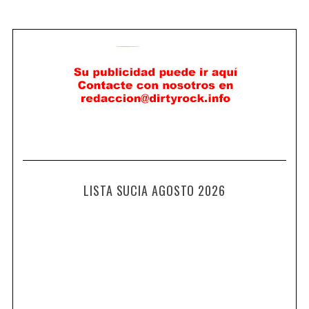
LISTA SUCIA AGOSTO 2026