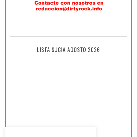
LISTA SUCIA AGOSTO 2026