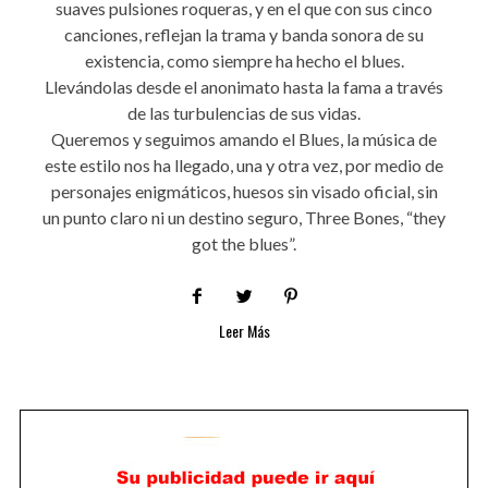
suaves pulsiones roqueras, y en el que con sus cinco
canciones, reflejan la trama y banda sonora de su
existencia, como siempre ha hecho el blues.
Llevándolas desde el anonimato hasta la fama a través
de las turbulencias de sus vidas.
Queremos y seguimos amando el Blues, la música de
este estilo nos ha llegado, una y otra vez, por medio de
personajes enigmáticos, huesos sin visado oficial, sin
un punto claro ni un destino seguro, Three Bones, “they
got the blues”.
Leer Más