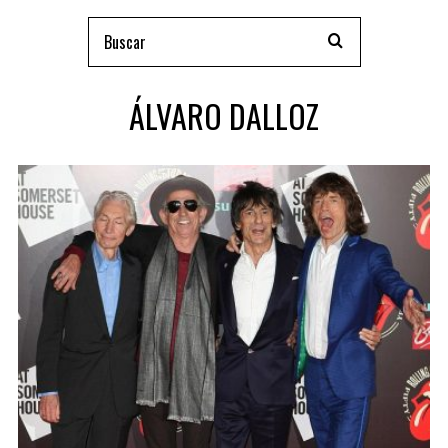
ÁLVARO DALLOZ