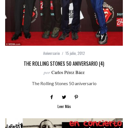
Aniversario
15 julio, 2012
THE ROLLING STONES 50 ANIVERSARIO (4)
por
Carlos Pérez Báez
The Rolling Stones 50 aniversario
Leer Más