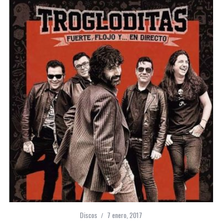
Discos
7 enero, 2017