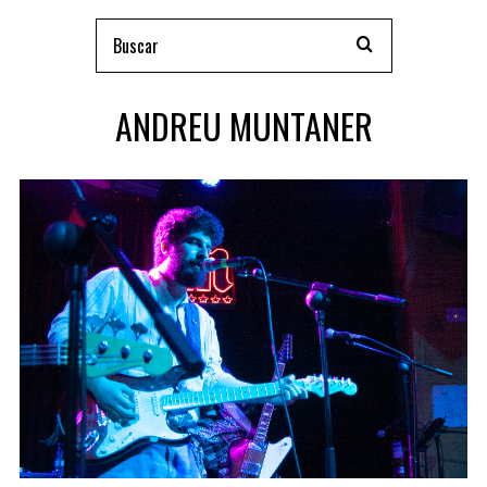
ANDREU MUNTANER