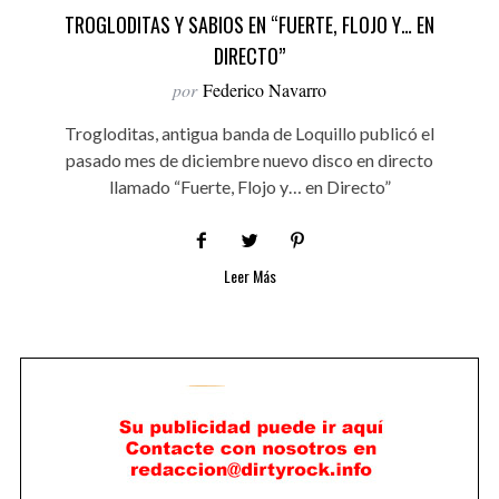
TROGLODITAS Y SABIOS EN “FUERTE, FLOJO Y… EN
DIRECTO”
por
Federico Navarro
Trogloditas, antigua banda de Loquillo publicó el
pasado mes de diciembre nuevo disco en directo
llamado “Fuerte, Flojo y… en Directo”
Leer Más