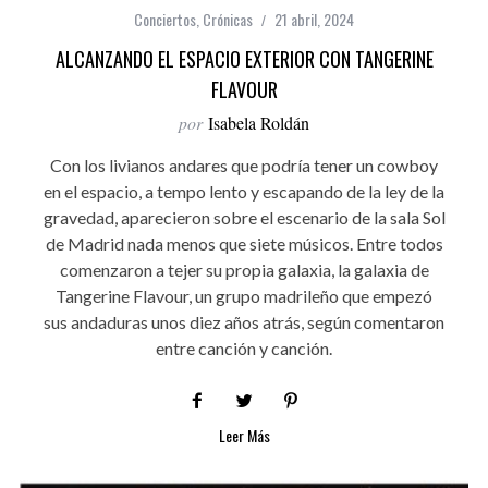
Conciertos
,
Crónicas
21 abril, 2024
ALCANZANDO EL ESPACIO EXTERIOR CON TANGERINE
FLAVOUR
por
Isabela Roldán
Con los livianos andares que podría tener un cowboy
en el espacio, a tempo lento y escapando de la ley de la
gravedad, aparecieron sobre el escenario de la sala Sol
de Madrid nada menos que siete músicos. Entre todos
comenzaron a tejer su propia galaxia, la galaxia de
Tangerine Flavour, un grupo madrileño que empezó
sus andaduras unos diez años atrás, según comentaron
entre canción y canción.
Leer Más