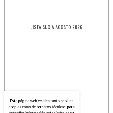
LISTA SUCIA AGOSTO 2026
Esta página web emplea tanto cookies
propias como de terceros técnicas, para
recopilar información estadística de su