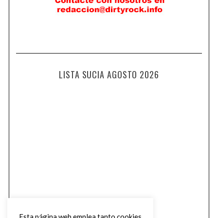
LISTA SUCIA AGOSTO 2026
Esta página web emplea tanto cookies