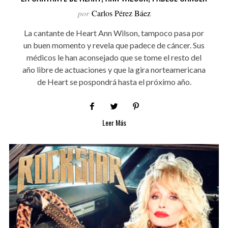
por
Carlos Pérez Báez
La cantante de Heart Ann Wilson, tampoco pasa por
un buen momento y revela que padece de cáncer. Sus
médicos le han aconsejado que se tome el resto del
año libre de actuaciones y que la gira norteamericana
de Heart se pospondrá hasta el próximo año.
Leer Más