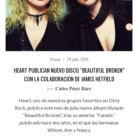
Discos
24 julio, 2016
HEART PUBLICAN NUEVO DISCO “BEAUTIFUL BROKEN”
CON LA COLABORACIÓN DE JAMES HETFIELD
por
Carlos Pérez Báez
Heart, uno de nuestros grupos favoritos en Dirty
Rock, publica este mes de julio nuevo álbum titulado
“Beautiful Broken”, tras su anterior “Fanatic”
publicado hace dos años, en el que las hermanas
Wilson, Ann y Nancy