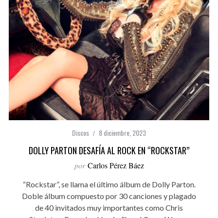
Discos
8 diciembre, 2023
DOLLY PARTON DESAFÍA AL ROCK EN “ROCKSTAR”
por
Carlos Pérez Báez
“Rockstar”, se llama el último álbum de Dolly Parton.
Doble álbum compuesto por 30 canciones y plagado
de 40 invitados muy importantes como Chris