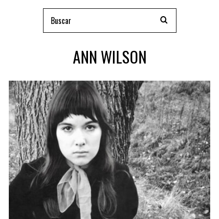
ANN WILSON