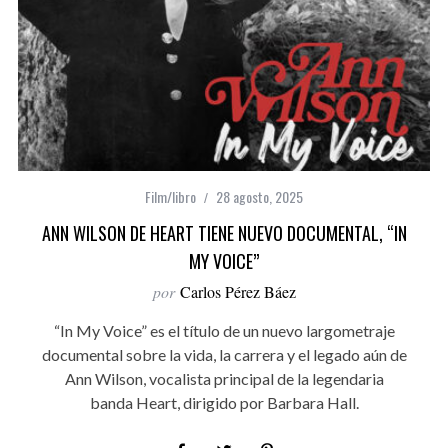
Film/libro
28 agosto, 2025
ANN WILSON DE HEART TIENE NUEVO DOCUMENTAL, “IN
MY VOICE”
por
Carlos Pérez Báez
“In My Voice” es el título de un nuevo largometraje
documental sobre la vida, la carrera y el legado aún de
Ann Wilson, vocalista principal de la legendaria
banda Heart, dirigido por Barbara Hall.