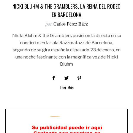
NICKI BLUHM & THE GRAMBLERS, LA REINA DEL RODEO
EN BARCELONA
por
Carlos Pérez Báez
Nicki Bluhm & the Gramblers pusieron la directa en su
concierto en la sala Razzmatazz de Barcelona,
segundo de su gira española el pasado 23 de enero, en
una noche fascinante con la magnífica voz de Nicki
Bluhm
Leer Más