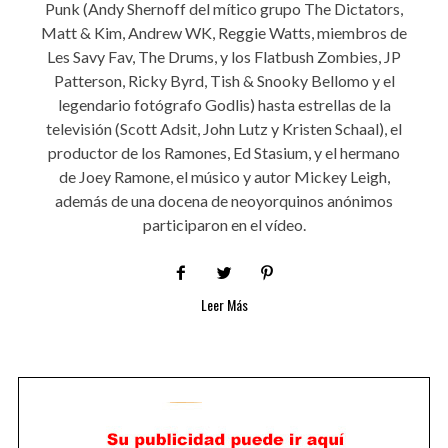
Punk (Andy Shernoff del mítico grupo The Dictators,
Matt & Kim, Andrew WK, Reggie Watts, miembros de
Les Savy Fav, The Drums, y los Flatbush Zombies, JP
Patterson, Ricky Byrd, Tish & Snooky Bellomo y el
legendario fotógrafo Godlis) hasta estrellas de la
televisión (Scott Adsit, John Lutz y Kristen Schaal), el
productor de los Ramones, Ed Stasium, y el hermano
de Joey Ramone, el músico y autor Mickey Leigh,
además de una docena de neoyorquinos anónimos
participaron en el vídeo.
Leer Más