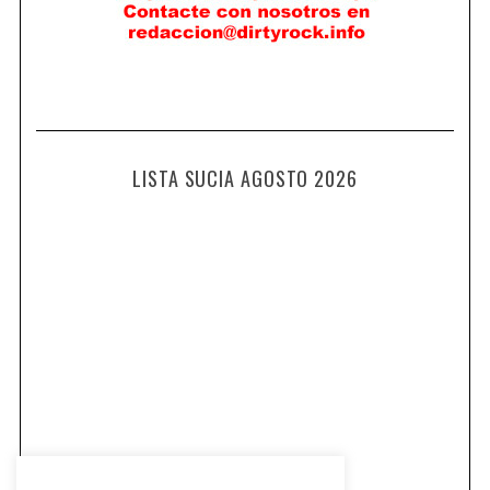
LISTA SUCIA AGOSTO 2026