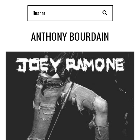
ANTHONY BOURDAIN