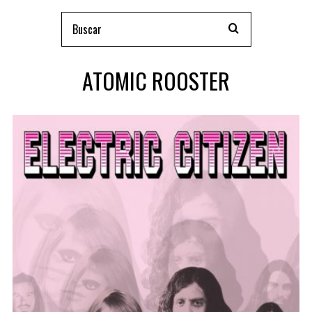
ATOMIC ROOSTER