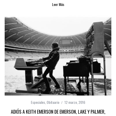
Leer Más
Especiales
,
Obituario
12 marzo, 2016
ADIÓS A KEITH EMERSON DE EMERSON, LAKE Y PALMER,