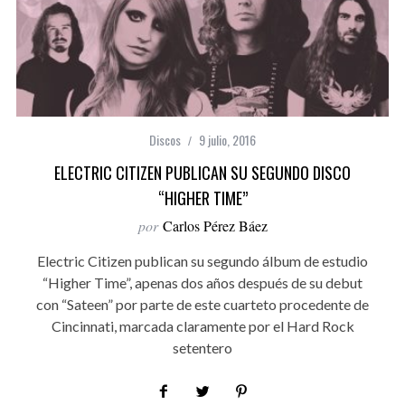
Discos
9 julio, 2016
ELECTRIC CITIZEN PUBLICAN SU SEGUNDO DISCO
“HIGHER TIME”
por
Carlos Pérez Báez
Electric Citizen publican su segundo álbum de estudio
“Higher Time”, apenas dos años después de su debut
con “Sateen” por parte de este cuarteto procedente de
Cincinnati, marcada claramente por el Hard Rock
setentero