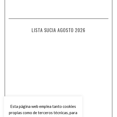
LISTA SUCIA AGOSTO 2026
Esta página web emplea tanto cookies
propias como de terceros técnicas, para