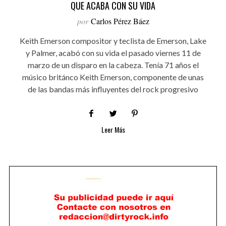
QUE ACABA CON SU VIDA
por
Carlos Pérez Báez
Keith Emerson compositor y teclista de Emerson, Lake
y Palmer, acabó con su vida el pasado viernes 11 de
marzo de un disparo en la cabeza. Tenía 71 años el
músico británco Keith Emerson, componente de unas
de las bandas más influyentes del rock progresivo
Leer Más