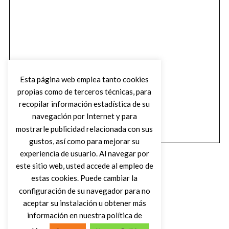
Esta página web emplea tanto cookies
propias como de terceros técnicas, para
recopilar información estadística de su
navegación por Internet y para
mostrarle publicidad relacionada con sus
gustos, así como para mejorar su
experiencia de usuario. Al navegar por
este sitio web, usted accede al empleo de
estas cookies. Puede cambiar la
configuración de su navegador para no
aceptar su instalación u obtener más
(C) DIRTY ROCK MAGAZINE
información en nuestra política de