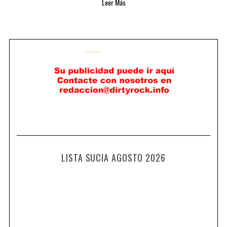
Leer Más
LISTA SUCIA AGOSTO 2026