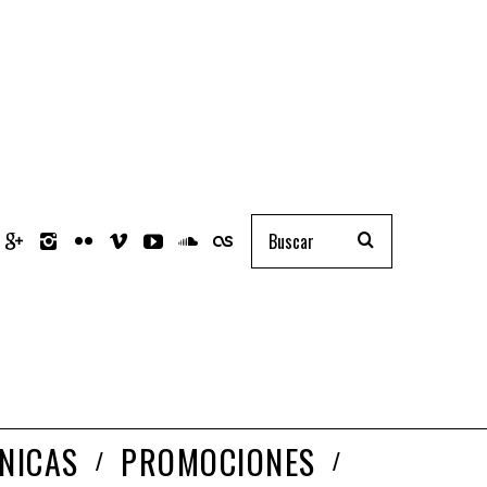
NICAS
PROMOCIONES