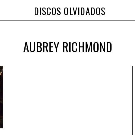
DISCOS OLVIDADOS
AUBREY RICHMOND