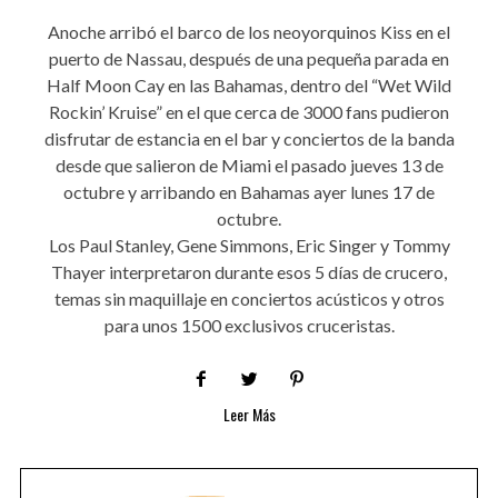
Anoche arribó el barco de los neoyorquinos Kiss en el
puerto de Nassau, después de una pequeña parada en
Half Moon Cay en las Bahamas, dentro del “Wet Wild
Rockin’ Kruise” en el que cerca de 3000 fans pudieron
disfrutar de estancia en el bar y conciertos de la banda
desde que salieron de Miami el pasado jueves 13 de
octubre y arribando en Bahamas ayer lunes 17 de
octubre.
Los Paul Stanley, Gene Simmons, Eric Singer y Tommy
Thayer interpretaron durante esos 5 días de crucero,
temas sin maquillaje en conciertos acústicos y otros
para unos 1500 exclusivos cruceristas.
Leer Más