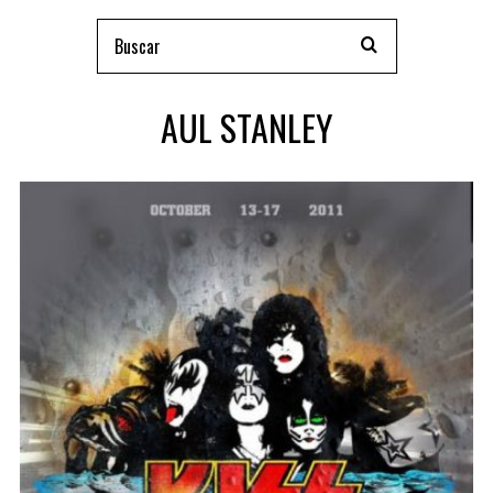
AUL STANLEY