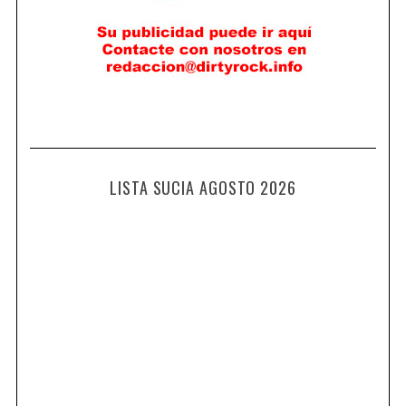
LISTA SUCIA AGOSTO 2026