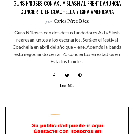
GUNS N’ROSES CON AXL Y SLASH AL FRENTE ANUNCIA
CONCIERTO EN COACHELLA Y GIRA AMERICANA
por
Carlos Pérez Báez
Guns N’Roses con dos de sus fundadores Axl y Slash
regresan juntos a los escenarios. Será en el festival
Coachella en abril del año que viene. Además la banda
está negociando cerrar 25 conciertos en estadios en
Estados Unidos.
Leer Más