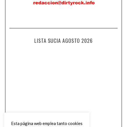
LISTA SUCIA AGOSTO 2026
Esta página web emplea tanto cookies