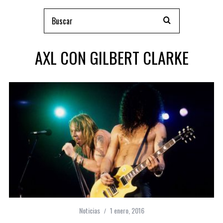
AXL CON GILBERT CLARKE
Noticias
1 enero, 2016