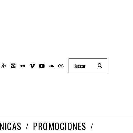
NICAS
PROMOCIONES