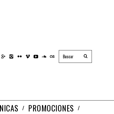
NICAS
PROMOCIONES