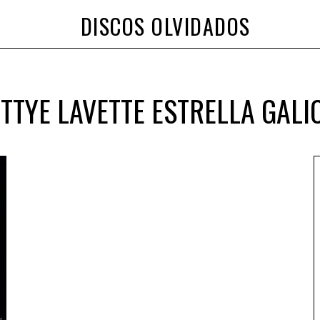
DISCOS OLVIDADOS
TTYE LAVETTE ESTRELLA GALI