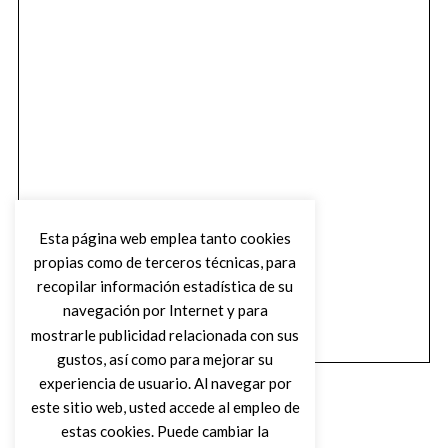
Esta página web emplea tanto cookies
propias como de terceros técnicas, para
recopilar información estadística de su
navegación por Internet y para
mostrarle publicidad relacionada con sus
gustos, así como para mejorar su
experiencia de usuario. Al navegar por
este sitio web, usted accede al empleo de
estas cookies. Puede cambiar la