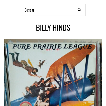
BILLY HINDS