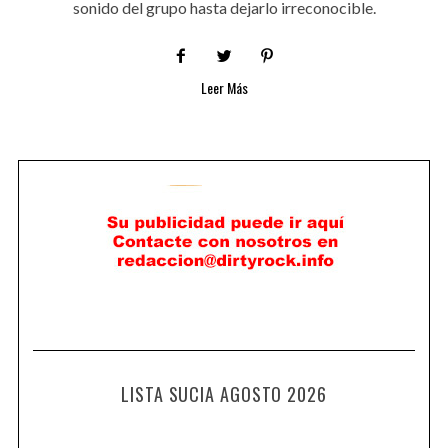
sonido del grupo hasta dejarlo irreconocible.
Leer Más
LISTA SUCIA AGOSTO 2026