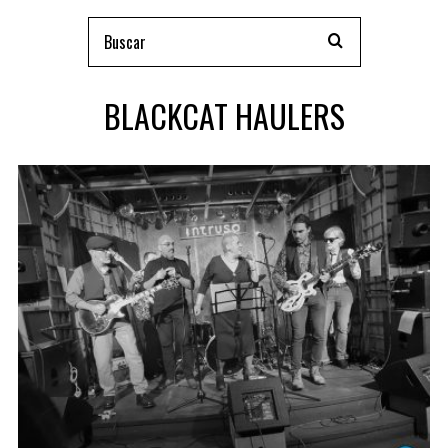
BLACKCAT HAULERS