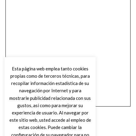
Esta página web emplea tanto cookies
propias como de terceros técnicas, para
recopilar información estadística de su
navegación por Internet y para
mostrarle publicidad relacionada con sus
gustos, así como para mejorar su
experiencia de usuario. Al navegar por
este sitio web, usted accede al empleo de
estas cookies. Puede cambiar la
configuración de su navegador para no