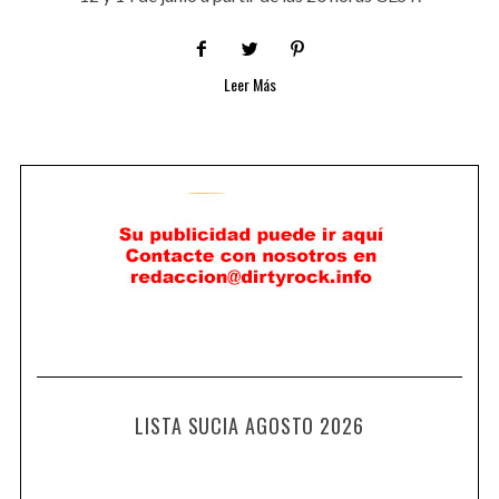
Leer Más
LISTA SUCIA AGOSTO 2026