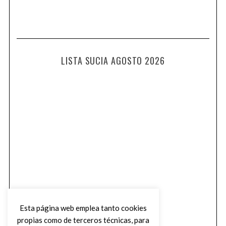
LISTA SUCIA AGOSTO 2026
Esta página web emplea tanto cookies
propias como de terceros técnicas, para