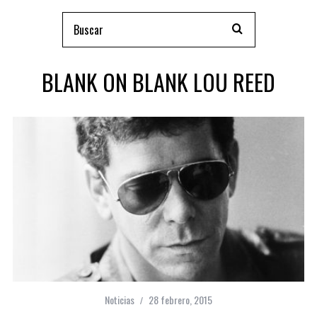
BLANK ON BLANK LOU REED
Noticias
28 febrero, 2015