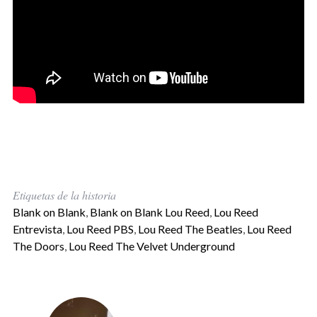
Etiquetas de la historia
Blank on Blank
,
Blank on Blank Lou Reed
,
Lou Reed
Entrevista
,
Lou Reed PBS
,
Lou Reed The Beatles
,
Lou Reed
The Doors
,
Lou Reed The Velvet Underground