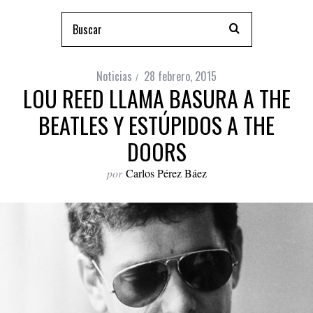
Noticias
28 febrero, 2015
LOU REED LLAMA BASURA A THE
BEATLES Y ESTÚPIDOS A THE
DOORS
por
Carlos Pérez Báez