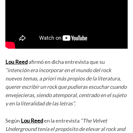
Lou Reed
afirmó en dicha entrevista que su
“intención era incorporar en el mundo del rock
nuevos temas, a priori más propios de la literatura,
querer escribir un rock que pudieras escuchar cuando
envejecieras, siendo atemporal, centrado en el sujeto
y en la literalidad de las letras”.
Según
Lou Reed
en la entrevista
“The Velvet
Underground tenía el propósito de elevar al rock and