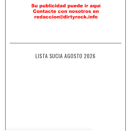
LISTA SUCIA AGOSTO 2026