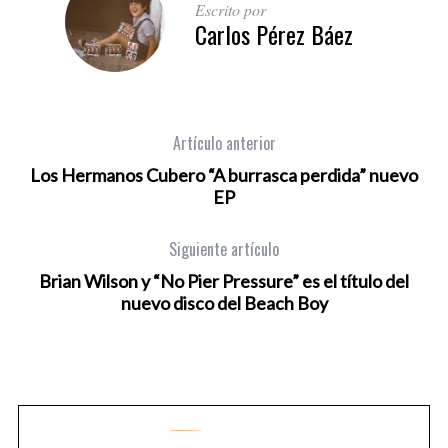
Escrito por
Carlos Pérez Báez
Artículo anterior
Los Hermanos Cubero “A burrasca perdida” nuevo
EP
Siguiente artículo
Brian Wilson y “No Pier Pressure” es el título del
nuevo disco del Beach Boy