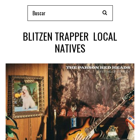
BLITZEN TRAPPER LOCAL
NATIVES