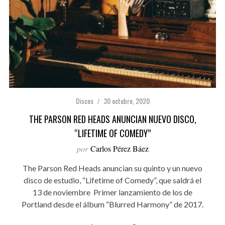
Discos
30 octubre, 2020
THE PARSON RED HEADS ANUNCIAN NUEVO DISCO,
“LIFETIME OF COMEDY”
por
Carlos Pérez Báez
The Parson Red Heads anuncian su quinto y un nuevo
disco de estudio, “Lifetime of Comedy”, que saldrá el
13 de noviembre Primer lanzamiento de los de
Portland desde el álbum “Blurred Harmony” de 2017.