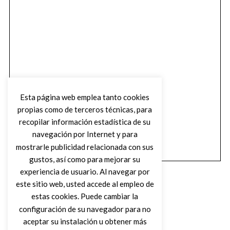
Esta página web emplea tanto cookies
propias como de terceros técnicas, para
recopilar información estadística de su
navegación por Internet y para
mostrarle publicidad relacionada con sus
gustos, así como para mejorar su
experiencia de usuario. Al navegar por
este sitio web, usted accede al empleo de
estas cookies. Puede cambiar la
configuración de su navegador para no
aceptar su instalación u obtener más
(C) DIRTY ROCK MAGAZINE