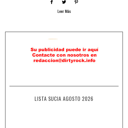
Leer Más
LISTA SUCIA AGOSTO 2026